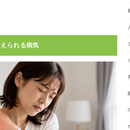
考えられる病気