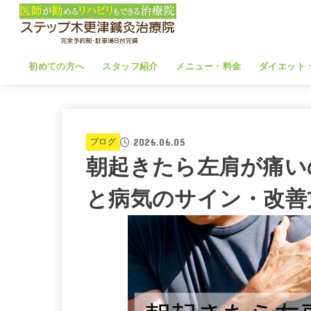
初めての方へ
スタッフ紹介
メニュー・料金
ダイエット
2026.06.05
ブログ
朝起きたら左肩が痛い
と病気のサイン・改善