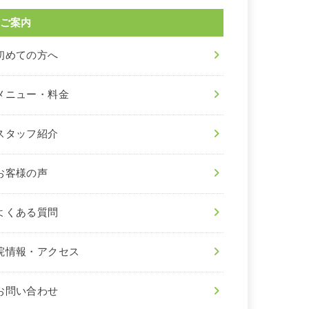
ご案内
初めての方へ
メニュー・料金
スタッフ紹介
お客様の声
よくある質問
院情報・アクセス
お問い合わせ