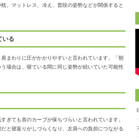
や枕、マットレス、冷え、普段の姿勢などが関係すると
ている
、肩まわりに圧がかかりやすいと言われています。「朝
いう場合は、寝ている間に同じ姿勢が続いていた可能性
低すぎても首のカーブが保ちづらいと言われています。
態だと寝返りがしづらくなり、左肩への負担につながる