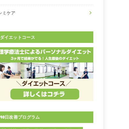
シミケア
ダイエットコース
90日改善プログラム