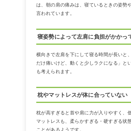
は、朝の肩の痛みは、寝ているときの姿勢
言われています。
寝姿勢によって左肩に負担がかかっ
横向きで左肩を下にして寝る時間が長いと
だけ痛いけど、動くと少しラクになる」と
も考えられます。
枕やマットレスが体に合っていない
枕が高すぎると首や肩に力が入りやすく、
マットレスも、柔らかすぎる・硬すぎる状
ことがあるようです。