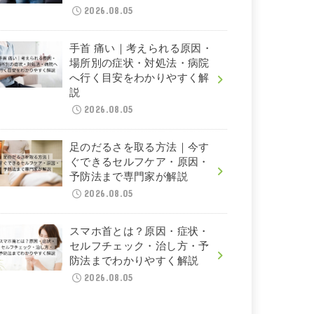
2026.08.05
手首 痛い｜考えられる原因・
場所別の症状・対処法・病院
へ行く目安をわかりやすく解
説
2026.08.05
足のだるさを取る方法｜今す
ぐできるセルフケア・原因・
予防法まで専門家が解説
2026.08.05
スマホ首とは？原因・症状・
セルフチェック・治し方・予
防法までわかりやすく解説
2026.08.05