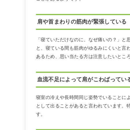
肩や首まわりの筋肉が緊張している
「寝ていただけなのに、なぜ痛いの？」と
と、寝ている間も筋肉がゆるみにくいと言
あるため、思い当たる方は注意したいとこ
血流不足によって肩がこわばってい
寝室の冷えや長時間同じ姿勢でいることに
として出ることがあると言われています。
す。