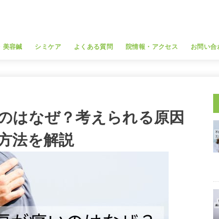
・美容鍼
シミケア
よくある質問
院情報・アクセス
お問い合
のはなぜ？考えられる原因
方法を解説