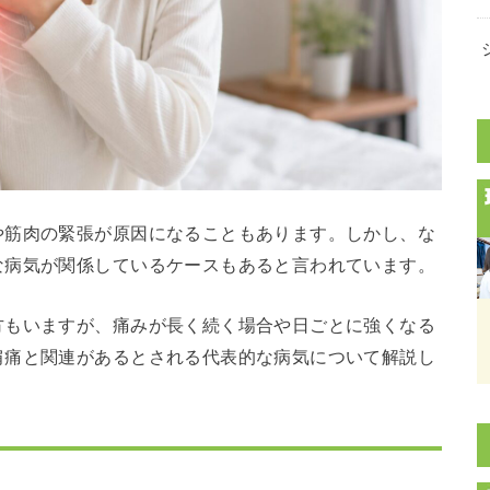
や筋肉の緊張が原因になることもあります。しかし、な
な病気が関係しているケースもあると言われています。
方もいますが、痛みが長く続く場合や日ごとに強くなる
肩痛と関連があるとされる代表的な病気について解説し