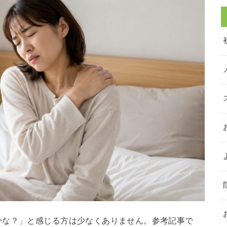
かな？」と感じる方は少なくありません。参考記事で