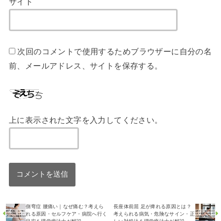
サイト
次回のコメントで使用するためブラウザーに自分の名
前、メールアドレス、サイトを保存する。
上に表示された文字を入力してください。
側弯症 腰痛い｜なぜ痛む？考えら
長座体前屈 足が痺れる原因とは？
れる原因・セルフケア・病院へ行く
考えられる病気・危険なサイン・正