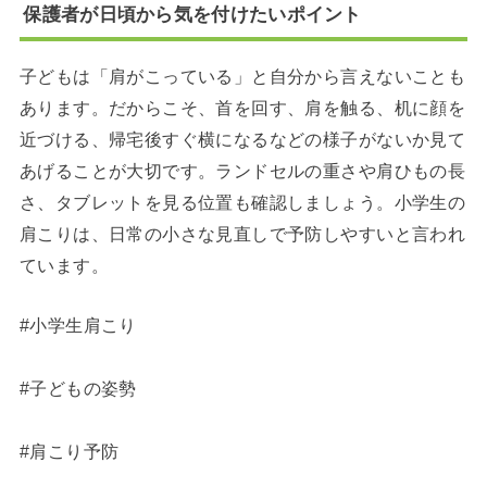
保護者が日頃から気を付けたいポイント
子どもは「肩がこっている」と自分から言えないことも
あります。だからこそ、首を回す、肩を触る、机に顔を
近づける、帰宅後すぐ横になるなどの様子がないか見て
あげることが大切です。ランドセルの重さや肩ひもの長
さ、タブレットを見る位置も確認しましょう。小学生の
肩こりは、日常の小さな見直しで予防しやすいと言われ
ています。
#小学生肩こり
#子どもの姿勢
#肩こり予防