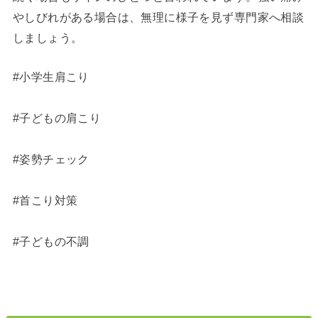
やしびれがある場合は、無理に様子を見ず専門家へ相談
しましょう。
#小学生肩こり
#子どもの肩こり
#姿勢チェック
#首こり対策
#子どもの不調