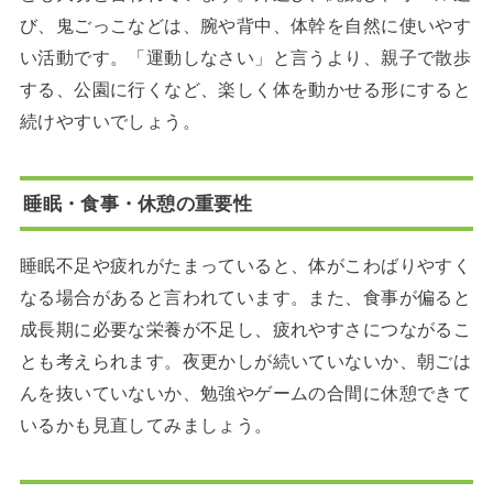
び、鬼ごっこなどは、腕や背中、体幹を自然に使いやす
い活動です。「運動しなさい」と言うより、親子で散歩
する、公園に行くなど、楽しく体を動かせる形にすると
続けやすいでしょう。
睡眠・食事・休憩の重要性
睡眠不足や疲れがたまっていると、体がこわばりやすく
なる場合があると言われています。また、食事が偏ると
成長期に必要な栄養が不足し、疲れやすさにつながるこ
とも考えられます。夜更かしが続いていないか、朝ごは
んを抜いていないか、勉強やゲームの合間に休憩できて
いるかも見直してみましょう。