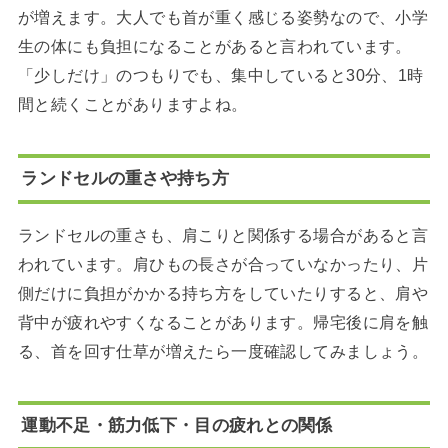
が増えます。大人でも首が重く感じる姿勢なので、小学
生の体にも負担になることがあると言われています。
「少しだけ」のつもりでも、集中していると30分、1時
間と続くことがありますよね。
ランドセルの重さや持ち方
ランドセルの重さも、肩こりと関係する場合があると言
われています。肩ひもの長さが合っていなかったり、片
側だけに負担がかかる持ち方をしていたりすると、肩や
背中が疲れやすくなることがあります。帰宅後に肩を触
る、首を回す仕草が増えたら一度確認してみましょう。
運動不足・筋力低下・目の疲れとの関係