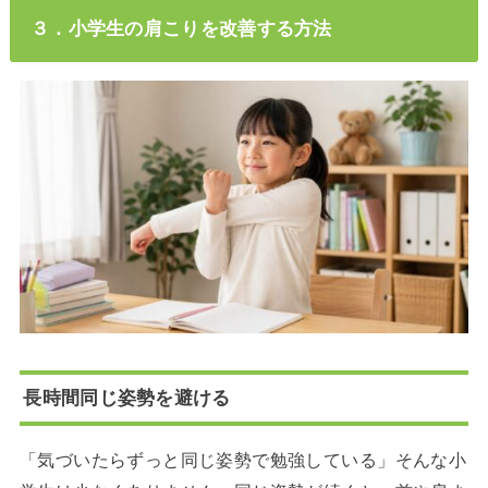
３．小学生の肩こりを改善する方法
長時間同じ姿勢を避ける
「気づいたらずっと同じ姿勢で勉強している」そんな小