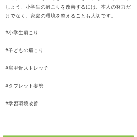
しょう。小学生の肩こりを改善するには、本人の努力だ
けでなく、家庭の環境を整えることも大切です。
#小学生肩こり
#子どもの肩こり
#肩甲骨ストレッチ
#タブレット姿勢
#学習環境改善