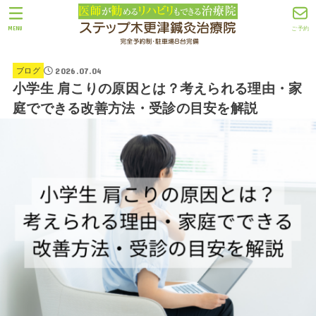
MENU
ご予約
2026.07.04
ブログ
小学生 肩こりの原因とは？考えられる理由・家
庭でできる改善方法・受診の目安を解説