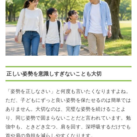
正しい姿勢を意識しすぎないことも大切
「姿勢を正しなさい」と何度も言いたくなりますよね。
ただ、子どもにずっと良い姿勢を保たせるのは簡単では
ありません。大切なのは、完璧な姿勢を続けることよ
り、同じ姿勢で固まらないことだと言われています。勉
強中も、ときどき立つ、肩を回す、深呼吸するだけでも
首や肩の負担を減らしやすくなります。