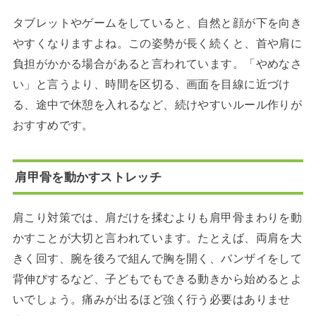
タブレットやゲームをしていると、自然と顔が下を向き
やすくなりますよね。この姿勢が長く続くと、首や肩に
負担がかかる場合があると言われています。「やめなさ
い」と言うより、時間を区切る、画面を目線に近づけ
る、途中で休憩を入れるなど、続けやすいルール作りが
おすすめです。
肩甲骨を動かすストレッチ
肩こり対策では、肩だけを揉むよりも肩甲骨まわりを動
かすことが大切と言われています。たとえば、両肩を大
きく回す、腕を後ろで組んで胸を開く、バンザイをして
背伸びするなど、子どもでもできる動きから始めるとよ
いでしょう。痛みが出るほど強く行う必要はありませ