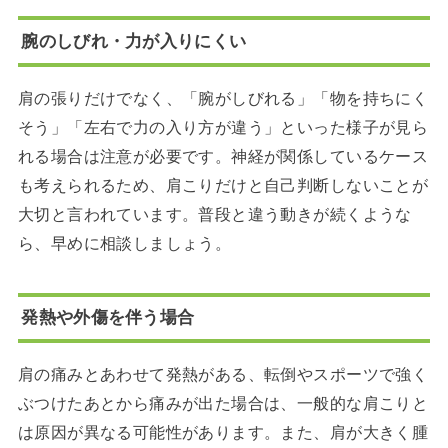
腕のしびれ・力が入りにくい
肩の張りだけでなく、「腕がしびれる」「物を持ちにく
そう」「左右で力の入り方が違う」といった様子が見ら
れる場合は注意が必要です。神経が関係しているケース
も考えられるため、肩こりだけと自己判断しないことが
大切と言われています。普段と違う動きが続くような
ら、早めに相談しましょう。
発熱や外傷を伴う場合
肩の痛みとあわせて発熱がある、転倒やスポーツで強く
ぶつけたあとから痛みが出た場合は、一般的な肩こりと
は原因が異なる可能性があります。また、肩が大きく腫