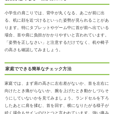
小学生の肩こりでは、背中が丸くなる、あごが前に出
る、机に顔を近づけるといった姿勢が見られることがあ
ります。特にタブレットやゲーム中に首が前へ出ている
場合、首や肩に負担がかかりやすいと言われています。
「姿勢を正しなさい」と注意するだけでなく、机や椅子
の高さも確認してみましょう。
家庭でできる簡単なチェック方法
家庭では、まず肩の高さに左右差がないか、首を左右に
向けたとき痛がらないか、腕を上げたとき動かしづらそ
うにしていないかを見てみましょう。ランドセルを下ろ
したあとに肩を揉む、首を回す、横になりたがる様子が
続く場合もサインのひとつと言われています。強い痛み