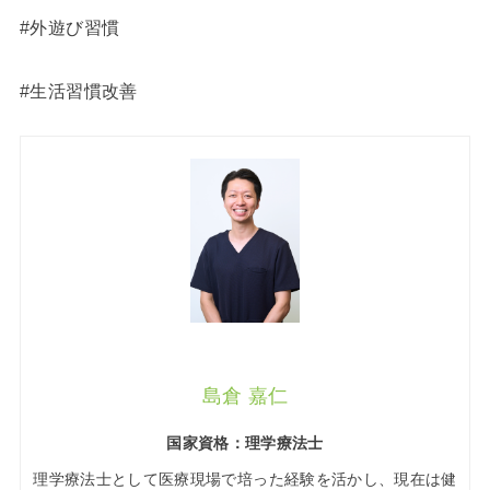
#外遊び習慣
#生活習慣改善
島倉 嘉仁
国家資格：理学療法士
理学療法士として医療現場で培った経験を活かし、現在は健