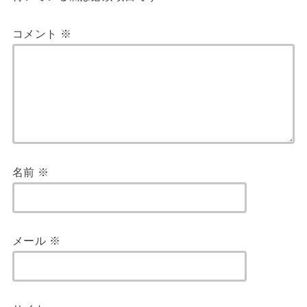
コメント
※
名前
※
メール
※