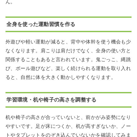
ん。
全身を使った運動習慣を作る
外遊びや軽い運動が減ると、背中や体幹を使う機会も少
なくなります。肩こりは肩だけでなく、全身の使い方と
関係することもあると言われています。鬼ごっこ、縄跳
び、ボール遊びなど、楽しく続けられる運動を取り入れ
ると、自然に体を大きく動かしやすくなります。
学習環境・机や椅子の高さを調整する
机や椅子の高さが合っていないと、前かがみ姿勢になり
やすいです。足が床につくか、机が高すぎないか、ノー
トやタブレットをのぞき込んでいないかを確認してみま