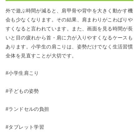
外で遊ぶ時間が減ると、肩甲骨や背中を大きく動かす機
会も少なくなります。その結果、肩まわりがこわばりや
すくなると言われています。また、画面を見る時間が長
いと目の疲れから首・肩に力が入りやすくなるケースも
あります。小学生の肩こりは、姿勢だけでなく生活習慣
全体を見直すことが大切です。
#小学生肩こり
#子どもの姿勢
#ランドセルの負担
#タブレット学習