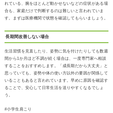
れている、腕をほとんど動かせないなどの症状がある場
合も、家庭だけで判断するのは難しいと言われていま
す。まずは医療機関で状態を確認してもらいましょう。
長期間改善しない場合
生活習慣を見直したり、姿勢に気を付けたりしても数週
間から1か月ほど不調が続く場合は、一度専門家へ相談
することをおすすめします。「成長期だから大丈夫」と
思っていても、姿勢や体の使い方以外の要因が関係して
いることもあると言われています。早めに原因を確認す
ることで、安心して日常生活を送りやすくなるでしょ
う。
#小学生肩こり