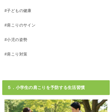
#子どもの健康
#肩こりのサイン
#小児の姿勢
#肩こり対策
５．小学生の肩こりを予防する生活習慣