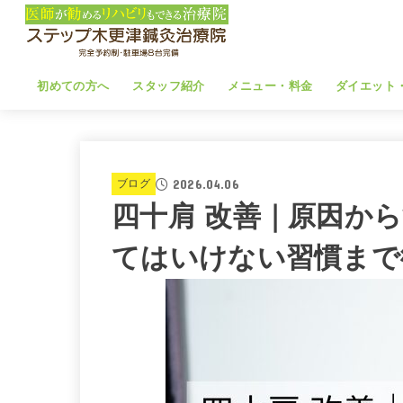
初めての方へ
スタッフ紹介
メニュー・料金
ダイエット
2026.04.06
ブログ
四十肩 改善｜原因か
てはいけない習慣まで