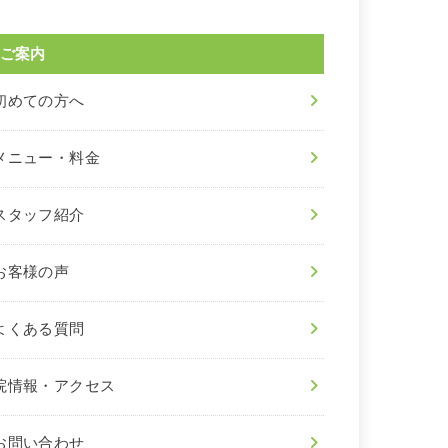
ご案内
初めての方へ
メニュー・料金
スタッフ紹介
お客様の声
よくある質問
院情報・アクセス
お問い合わせ