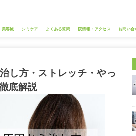
・美容鍼
シミケア
よくある質問
院情報・アクセス
お問い合
ら治し方・ストレッチ・やっ
徹底解説