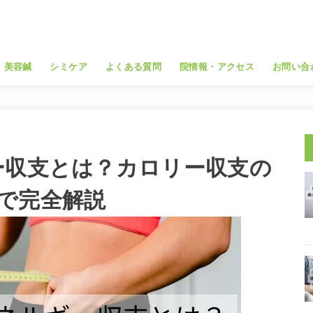
・美容鍼
シミケア
よくある質問
院情報・アクセス
お問い合
ー収支とは？カロリー収支の
で完全解説