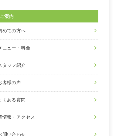
ご案内
初めての方へ
メニュー・料金
スタッフ紹介
お客様の声
よくある質問
院情報・アクセス
お問い合わせ