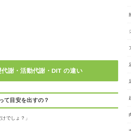
礎代謝・活動代謝・DIT の違い
って目安を出すの？
だけでしょ？」