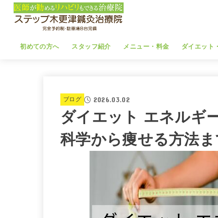
初めての方へ
スタッフ紹介
メニュー・料金
ダイエット
2026.03.02
ブログ
ダイエット エネルギ
科学から痩せる方法ま