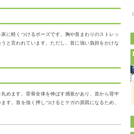
を床に軽くつけるポーズです。胸や首まわりのストレッ
合うと言われています。ただし、首に強い負担をかけな
を丸めます。背骨全体を伸ばす感覚があり、首から背中
います。首を強く押しつけるとケガの原因になるため、
。