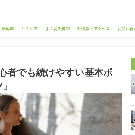
・美容鍼
シミケア
よくある質問
院情報・アクセス
お問い合
心者でも続けやすい基本ポ
ツ」