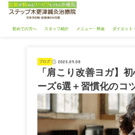
初めての方へ
スタッフ紹介
メニュー・料金
ダイエット
2025.09.08
ブログ
「肩こり改善ヨガ】初
ーズ6選＋習慣化のコ