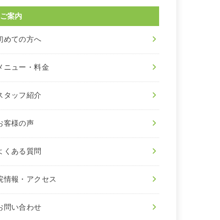
ご案内
初めての方へ
メニュー・料金
スタッフ紹介
お客様の声
よくある質問
院情報・アクセス
お問い合わせ