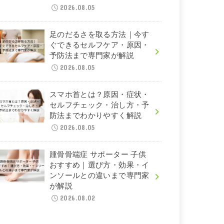
2026.08.05
足のだるさを取る方法｜今す
ぐできるセルフケア・原因・
予防法まで専門家が解説
2026.08.05
スマホ首とは？原因・症状・
セルフチェック・治し方・予
防法までわかりやすく解説
2026.08.05
踵骨骨端症 サポーター 子供
おすすめ｜選び方・効果・イ
ンソールとの違いまで専門家
が解説
2026.08.02