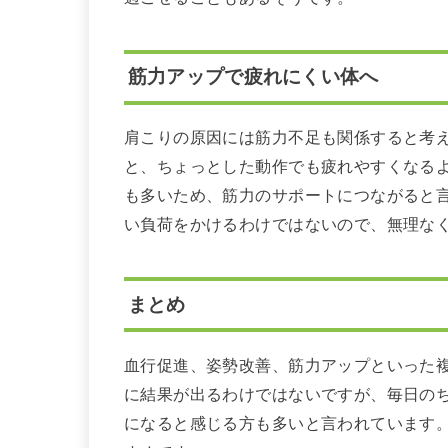
筋力アップで疲れにくい体へ
肩こりの原因には筋力不足も関係すると考
と、ちょっとした動作でも疲れやすくなる
も多いため、筋力のサポートにつながると
い負荷をかけるわけではないので、無理な
まとめ
血行促進、姿勢改善、筋力アップといった
に結果が出るわけではないですが、毎日の
になると感じる方も多いと言われています