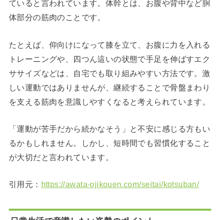
ていると言われています。体幹とは、お腹や背中など胴
体部分の筋肉のことです。
たとえば、仰向けになって膝を立て、お腹に力を入れる
トレーニングや、四つん這いの状態で手足を伸ばすエク
ササイズなどは、自宅でも取り組みやすい方法です。激
しい運動ではありませんが、継続することで骨盤まわり
を支える筋肉を意識しやすくなると考えられています。
「運動が苦手だから続かなそう」と不安に感じる方もい
るかもしれません。しかし、短時間でも習慣化すること
が大切だと言われています。
引用元：
https://awata-ojikouen.com/seitai/kotsuban/