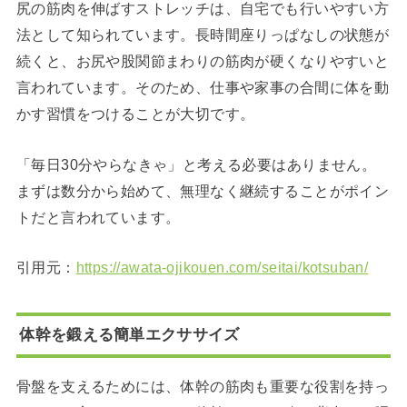
尻の筋肉を伸ばすストレッチは、自宅でも行いやすい方
法として知られています。長時間座りっぱなしの状態が
続くと、お尻や股関節まわりの筋肉が硬くなりやすいと
言われています。そのため、仕事や家事の合間に体を動
かす習慣をつけることが大切です。
「毎日30分やらなきゃ」と考える必要はありません。
まずは数分から始めて、無理なく継続することがポイン
トだと言われています。
引用元：
https://awata-ojikouen.com/seitai/kotsuban/
体幹を鍛える簡単エクササイズ
骨盤を支えるためには、体幹の筋肉も重要な役割を持っ