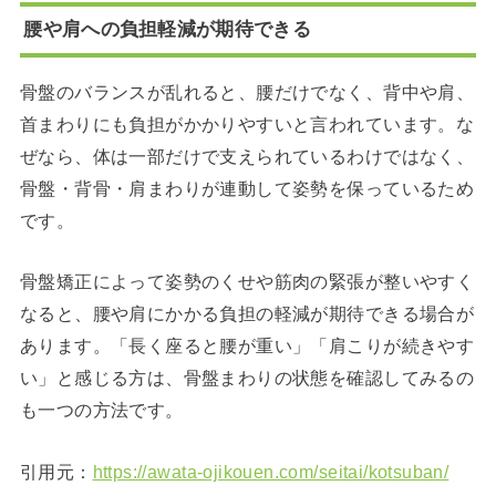
腰や肩への負担軽減が期待できる
骨盤のバランスが乱れると、腰だけでなく、背中や肩、
首まわりにも負担がかかりやすいと言われています。な
ぜなら、体は一部だけで支えられているわけではなく、
骨盤・背骨・肩まわりが連動して姿勢を保っているため
です。
骨盤矯正によって姿勢のくせや筋肉の緊張が整いやすく
なると、腰や肩にかかる負担の軽減が期待できる場合が
あります。「長く座ると腰が重い」「肩こりが続きやす
い」と感じる方は、骨盤まわりの状態を確認してみるの
も一つの方法です。
引用元：
https://awata-ojikouen.com/seitai/kotsuban/