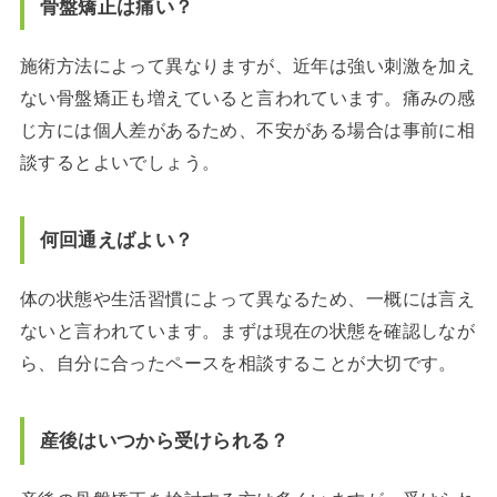
骨盤矯正は痛い？
施術方法によって異なりますが、近年は強い刺激を加え
ない骨盤矯正も増えていると言われています。痛みの感
じ方には個人差があるため、不安がある場合は事前に相
談するとよいでしょう。
何回通えばよい？
体の状態や生活習慣によって異なるため、一概には言え
ないと言われています。まずは現在の状態を確認しなが
ら、自分に合ったペースを相談することが大切です。
産後はいつから受けられる？