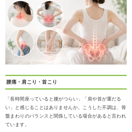
腰痛・肩こり・首こり
「長時間座っていると腰がつらい」「肩や首が重だる
い」と感じることはありませんか。こうした不調は、骨
盤まわりのバランスと関係している場合があると言われ
ています。