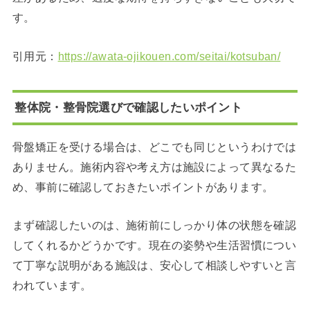
す。
引用元：
https://awata-ojikouen.com/seitai/kotsuban/
整体院・整骨院選びで確認したいポイント
骨盤矯正を受ける場合は、どこでも同じというわけでは
ありません。施術内容や考え方は施設によって異なるた
め、事前に確認しておきたいポイントがあります。
まず確認したいのは、施術前にしっかり体の状態を確認
してくれるかどうかです。現在の姿勢や生活習慣につい
て丁寧な説明がある施設は、安心して相談しやすいと言
われています。