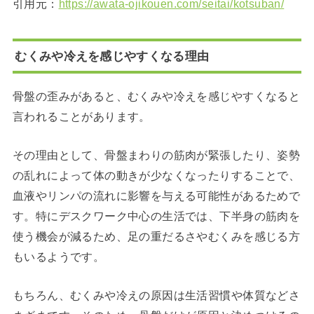
引用元：
https://awata-ojikouen.com/seitai/kotsuban/
むくみや冷えを感じやすくなる理由
骨盤の歪みがあると、むくみや冷えを感じやすくなると
言われることがあります。
その理由として、骨盤まわりの筋肉が緊張したり、姿勢
の乱れによって体の動きが少なくなったりすることで、
血液やリンパの流れに影響を与える可能性があるためで
す。特にデスクワーク中心の生活では、下半身の筋肉を
使う機会が減るため、足の重だるさやむくみを感じる方
もいるようです。
もちろん、むくみや冷えの原因は生活習慣や体質などさ