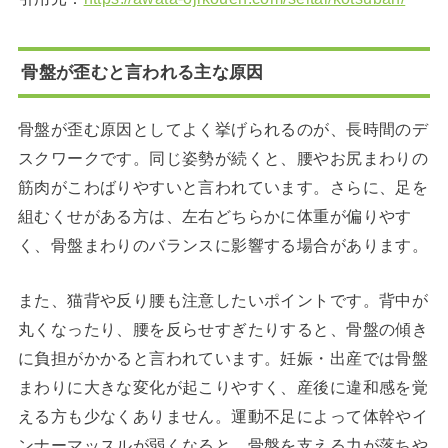
骨盤が歪むと言われる主な原因
骨盤が歪む原因としてよく挙げられるのが、長時間のデ
スクワークです。同じ姿勢が続くと、腰やお尻まわりの
筋肉がこわばりやすいと言われています。さらに、足を
組むくせがある方は、左右どちらかに体重が偏りやす
く、骨盤まわりのバランスに影響する場合があります。
また、猫背や反り腰も注意したいポイントです。背中が
丸くなったり、腰を反らせすぎたりすると、骨盤の傾き
に負担がかかると言われています。妊娠・出産では骨盤
まわりに大きな変化が起こりやすく、産後に違和感を覚
える方も少なくありません。運動不足によって体幹やイ
ンナーマッスルが弱くなると、骨盤を支える力が落ちや