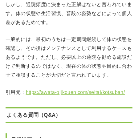
しかし、通院頻度に決まった正解はないと言われていま
す。体の状態や生活習慣、普段の姿勢などによって個人
差があるためです。
一般的には、最初のうちは一定期間継続して体の状態を
確認し、その後はメンテナンスとして利用するケースも
あるようです。ただし、必要以上の通院を勧める施設だ
けで判断するのではなく、現在の体の状態や目的に合わ
せて相談することが大切だと言われています。
引用元：
https://awata-ojikouen.com/seitai/kotsuban/
よくある質問（Q&A）