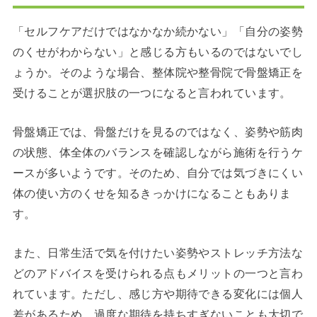
「セルフケアだけではなかなか続かない」「自分の姿勢
のくせがわからない」と感じる方もいるのではないでし
ょうか。そのような場合、整体院や整骨院で骨盤矯正を
受けることが選択肢の一つになると言われています。
骨盤矯正では、骨盤だけを見るのではなく、姿勢や筋肉
の状態、体全体のバランスを確認しながら施術を行うケ
ースが多いようです。そのため、自分では気づきにくい
体の使い方のくせを知るきっかけになることもありま
す。
また、日常生活で気を付けたい姿勢やストレッチ方法な
どのアドバイスを受けられる点もメリットの一つと言わ
れています。ただし、感じ方や期待できる変化には個人
差があるため、過度な期待を持ちすぎないことも大切で