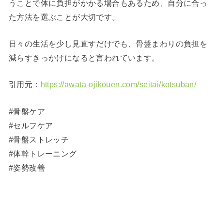
うことで体に負担がかかる場合もあるため、自分に合っ
た方法を選ぶことが大切です。
日々の生活を少し見直すだけでも、骨盤まわりの負担を
減らすきっかけになると言われています。
引用元：
https://awata-ojikouen.com/seitai/kotsuban/
#骨盤ケア
#セルフケア
#骨盤ストレッチ
#体幹トレーニング
#姿勢改善