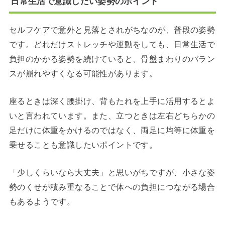
日常生活で意識したい姿勢のポイント
セルフケアで意外と見落とされがちなのが、普段の姿勢
です。どれだけストレッチや運動をしても、日常生活で
負担のかかる姿勢を続けていると、骨盤まわりのバラン
スが崩れやすくなる可能性があります。
座るときは深く腰掛け、背もたれを上手に活用するとよ
いと言われています。また、立つときは左右どちらかの
足だけに体重をかけるのではなく、両足に均等に体重を
乗せることも意識したいポイントです。
「少しくらいなら大丈夫」と思いがちですが、小さな姿
勢のくせが積み重なることで体への負担につながる場合
もあるようです。