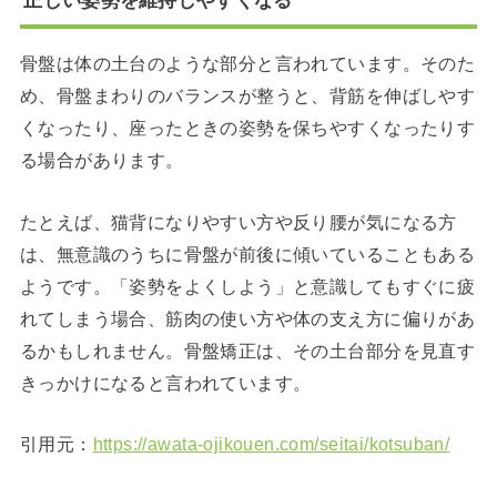
正しい姿勢を維持しやすくなる
骨盤は体の土台のような部分と言われています。そのた
め、骨盤まわりのバランスが整うと、背筋を伸ばしやす
くなったり、座ったときの姿勢を保ちやすくなったりす
る場合があります。
たとえば、猫背になりやすい方や反り腰が気になる方
は、無意識のうちに骨盤が前後に傾いていることもある
ようです。「姿勢をよくしよう」と意識してもすぐに疲
れてしまう場合、筋肉の使い方や体の支え方に偏りがあ
るかもしれません。骨盤矯正は、その土台部分を見直す
きっかけになると言われています。
引用元：
https://awata-ojikouen.com/seitai/kotsuban/