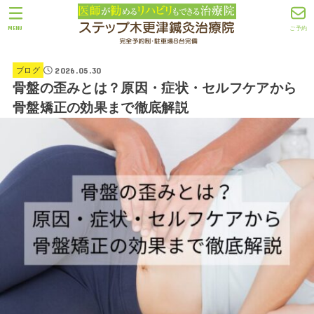
MENU
ご予約
2026.05.30
ブログ
骨盤の歪みとは？原因・症状・セルフケアから
骨盤矯正の効果まで徹底解説