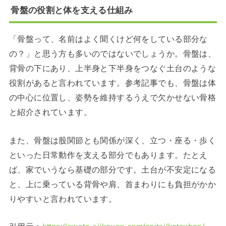
骨盤の役割と体を支える仕組み
「骨盤って、名前はよく聞くけど何をしている部分な
の？」と思う方も多いのではないでしょうか。骨盤は、
背骨の下にあり、上半身と下半身をつなぐ土台のような
役割があると言われています。参考記事でも、骨盤は体
の中心に位置し、姿勢を維持するうえで欠かせない骨格
と紹介されています。
また、骨盤は股関節とも関係が深く、立つ・座る・歩く
といった日常動作を支える部分でもあります。たとえ
ば、家でいうなら基礎の部分です。土台が不安定になる
と、上に乗っている背骨や肩、首まわりにも負担がかか
りやすいと言われています。