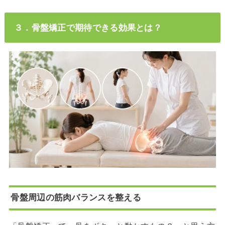
３．骨盤矯正で期待できる効果とは？
骨盤周辺の筋肉バランスを整える