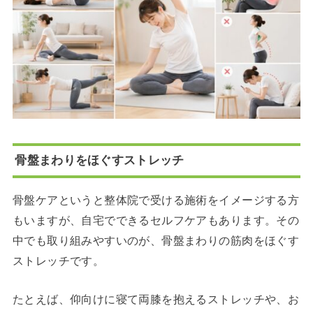
骨盤まわりをほぐすストレッチ
骨盤ケアというと整体院で受ける施術をイメージする方
もいますが、自宅でできるセルフケアもあります。その
中でも取り組みやすいのが、骨盤まわりの筋肉をほぐす
ストレッチです。
たとえば、仰向けに寝て両膝を抱えるストレッチや、お