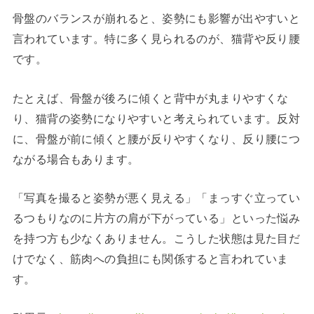
骨盤のバランスが崩れると、姿勢にも影響が出やすいと
言われています。特に多く見られるのが、猫背や反り腰
です。
たとえば、骨盤が後ろに傾くと背中が丸まりやすくな
り、猫背の姿勢になりやすいと考えられています。反対
に、骨盤が前に傾くと腰が反りやすくなり、反り腰につ
ながる場合もあります。
「写真を撮ると姿勢が悪く見える」「まっすぐ立ってい
るつもりなのに片方の肩が下がっている」といった悩み
を持つ方も少なくありません。こうした状態は見た目だ
けでなく、筋肉への負担にも関係すると言われていま
す。