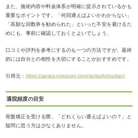
また、施術内容や料金体系が明確に提示されているかも
重要なポイントです。「何回通えばよいかわからない」
「高額な回数券を勧められた」といった不安を避けるた
めにも、事前に確認しておくとよいでしょう。
口コミや評判を参考にするのも一つの方法ですが、最終
的には自分との相性を大切にすることがおすすめです。
引用元：
https://awata-ojikouen.com/seitai/kotsuban/
通院頻度の目安
骨盤矯正を受ける際、「どれくらい通えばよいの？」と
疑問に思う方は少なくありません。