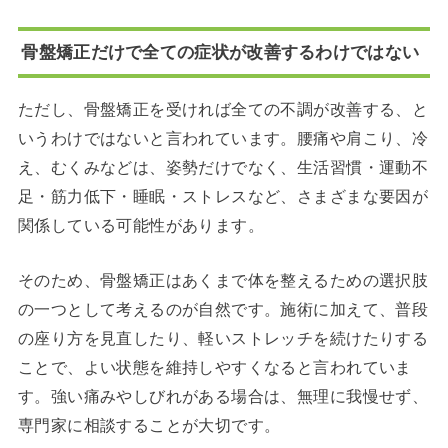
骨盤矯正だけで全ての症状が改善するわけではない
ただし、骨盤矯正を受ければ全ての不調が改善する、と
いうわけではないと言われています。腰痛や肩こり、冷
え、むくみなどは、姿勢だけでなく、生活習慣・運動不
足・筋力低下・睡眠・ストレスなど、さまざまな要因が
関係している可能性があります。
そのため、骨盤矯正はあくまで体を整えるための選択肢
の一つとして考えるのが自然です。施術に加えて、普段
の座り方を見直したり、軽いストレッチを続けたりする
ことで、よい状態を維持しやすくなると言われていま
す。強い痛みやしびれがある場合は、無理に我慢せず、
専門家に相談することが大切です。