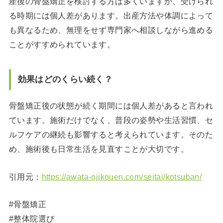
産後の骨盤矯正を検討する方は多くいますが、受けられ
る時期には個人差があります。出産方法や体調によって
も異なるため、無理をせず専門家へ相談しながら進める
ことがすすめられています。
効果はどのくらい続く？
骨盤矯正後の状態が続く期間には個人差があると言われ
ています。施術だけでなく、普段の姿勢や生活習慣、セ
ルフケアの継続も影響すると考えられています。そのた
め、施術後も日常生活を見直すことが大切です。
引用元：
https://awata-ojikouen.com/seitai/kotsuban/
#骨盤矯正
#整体院選び