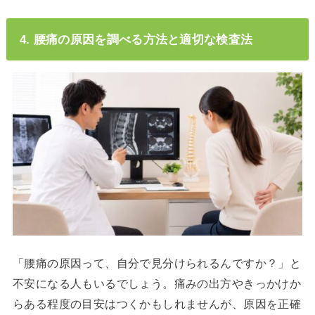
4. 腰痛の原因を調べる方法と適切な検査法
「腰痛の原因って、自分で見分けられるんですか？」と
不安になる人もいるでしょう。痛みの出方やきっかけか
らある程度の目安はつくかもしれませんが、原因を正確