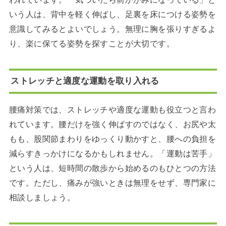
いう人は、背中を軽く伸ばし、足裏を床につける姿勢を
意識してみるとよいでしょう。無理に胸を張りすぎるよ
り、楽に保てる姿勢を探すことが大切です。
ストレッチと適度な運動を取り入れる
腰痛対策では、ストレッチや適度な運動も役立つと言わ
れています。腰だけを強く伸ばすのではなく、お尻や太
もも、股関節まわりをゆっくり動かすと、腰への負担を
減らすきっかけになるかもしれません。「運動は苦手」
という人は、短時間の散歩から始めるのもひとつの方法
です。ただし、痛みが強いときは無理をせず、専門家に
相談しましょう。