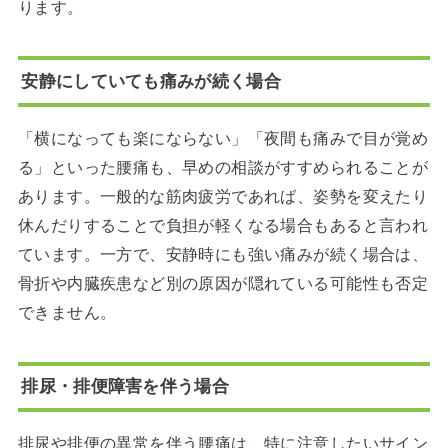
ります。
安静にしていても痛みが続く場合
「横になっても楽にならない」「夜間も痛みで目が覚め
る」といった腰痛も、早めの相談がすすめられることが
あります。一般的な筋肉疲労であれば、姿勢を変えたり
休んだりすることで負担が軽くなる場合もあると言われ
ています。一方で、安静時にも強い痛みが続く場合は、
骨折や内臓疾患など別の原因が隠れている可能性も否定
できません。
排尿・排便障害を伴う場合
排尿や排便の異常を伴う腰痛は、特に注意したいサイン