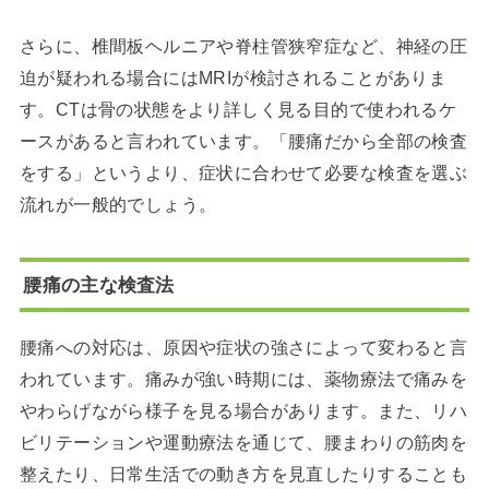
さらに、椎間板ヘルニアや脊柱管狭窄症など、神経の圧
迫が疑われる場合にはMRIが検討されることがありま
す。CTは骨の状態をより詳しく見る目的で使われるケ
ースがあると言われています。「腰痛だから全部の検査
をする」というより、症状に合わせて必要な検査を選ぶ
流れが一般的でしょう。
腰痛の主な検査法
腰痛への対応は、原因や症状の強さによって変わると言
われています。痛みが強い時期には、薬物療法で痛みを
やわらげながら様子を見る場合があります。また、リハ
ビリテーションや運動療法を通じて、腰まわりの筋肉を
整えたり、日常生活での動き方を見直したりすることも