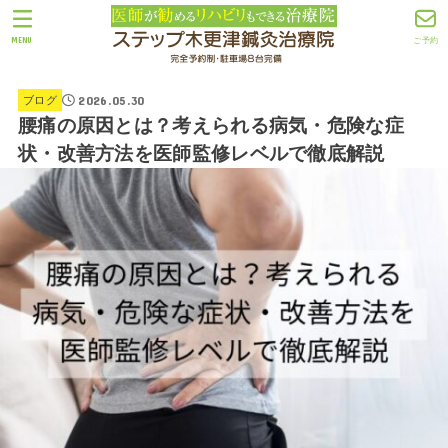
MENU
ご予約
2026.05.30
ブログ
腰痛の原因とは？考えられる病気・危険な症
状・改善方法を医師監修レベルで徹底解説