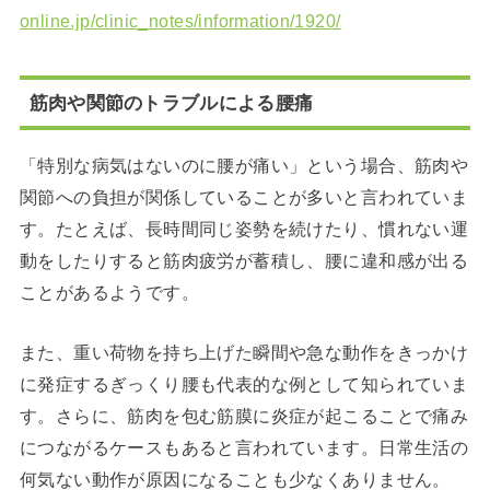
online.jp/clinic_notes/information/1920/
筋肉や関節のトラブルによる腰痛
「特別な病気はないのに腰が痛い」という場合、筋肉や
関節への負担が関係していることが多いと言われていま
す。たとえば、長時間同じ姿勢を続けたり、慣れない運
動をしたりすると筋肉疲労が蓄積し、腰に違和感が出る
ことがあるようです。
また、重い荷物を持ち上げた瞬間や急な動作をきっかけ
に発症するぎっくり腰も代表的な例として知られていま
す。さらに、筋肉を包む筋膜に炎症が起こることで痛み
につながるケースもあると言われています。日常生活の
何気ない動作が原因になることも少なくありません。