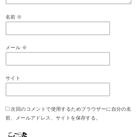
名前
※
メール
※
サイト
次回のコメントで使用するためブラウザーに自分の名
前、メールアドレス、サイトを保存する。