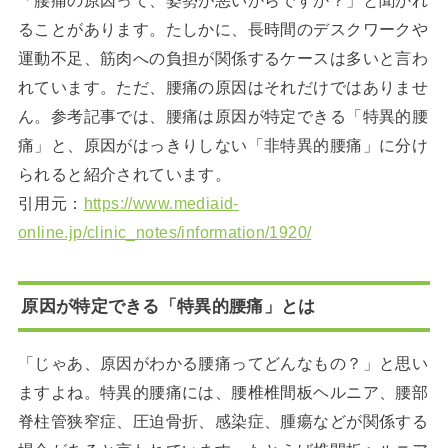
ることがあります。たしかに、長時間のデスクワークや
運動不足、筋肉への負担が関係するケースは多いと言わ
れています。ただ、腰痛の原因はそれだけではありませ
ん。参考記事では、腰痛は原因が特定できる「特異的腰
痛」と、原因がはっきりしない「非特異的腰痛」に分け
られると紹介されています。
引用元：
https://www.mediaid-
online.jp/clinic_notes/information/1920/
原因が特定できる「特異的腰痛」とは
「じゃあ、原因がわかる腰痛ってどんなもの？」と思い
ますよね。特異的腰痛には、腰椎椎間板ヘルニア、腰部
脊柱管狭窄症、圧迫骨折、感染症、腫瘍などが関係する