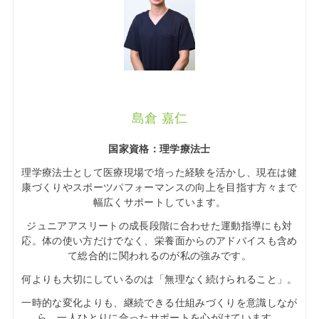
島倉 嘉仁
国家資格：理学療法士
理学療法士として医療現場で培った経験を活かし、現在は健
康づくりやスポーツパフォーマンスの向上を目指す方々まで
幅広くサポートしています。
ジュニアアスリートの成長段階に合わせた運動指導にも対
応。体の使い方だけでなく、栄養面からのアドバイスも含め
て総合的に関われるのが私の強みです。
何よりも大切にしているのは「無理なく続けられること」。
一時的な変化よりも、継続できる仕組みづくりを意識しなが
ら、一人ひとりに合ったサポートを心がけています。