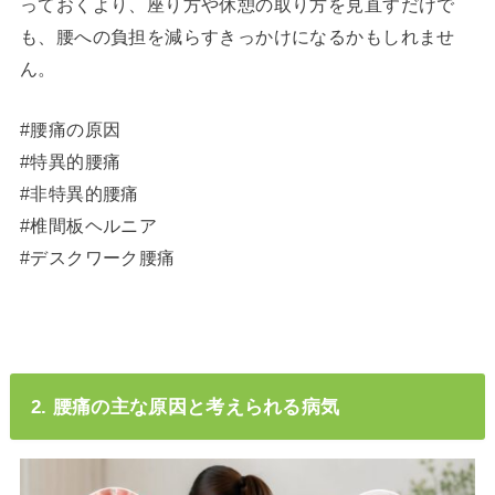
っておくより、座り方や休憩の取り方を見直すだけで
も、腰への負担を減らすきっかけになるかもしれませ
ん。
#腰痛の原因
#特異的腰痛
#非特異的腰痛
#椎間板ヘルニア
#デスクワーク腰痛
2. 腰痛の主な原因と考えられる病気