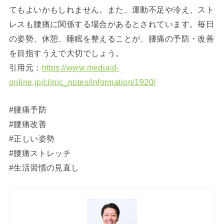
てもよいかもしれません。また、運動不足や冷え、スト
レスも腰痛に関係する場合があるとされています。毎日
の姿勢、休憩、睡眠を整えることが、腰痛の予防・改善
を目指すうえで大切でしょう。
引用元：
https://www.mediaid-
online.jp/clinic_notes/information/1920/
#腰痛予防
#腰痛改善
#正しい姿勢
#腰痛ストレッチ
#生活習慣の見直し