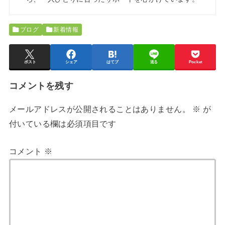
ブログ
新着情報
ポスト
シェア
はてブ
送る
Pocket
コメントを残す
メールアドレスが公開されることはありません。
※
が
付いている欄は必須項目です
コメント
※