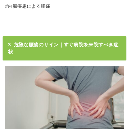
#内臓疾患による腰痛
3. 危険な腰痛のサイン｜すぐ病院を来院すべき症
状