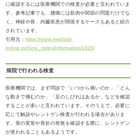
に確認するには医療機関での検査が必要と言われていま
す。参考記事でも、腰痛には筋肉や関節の問題だけでな
く、神経や骨、内臓疾患が関係するケースもあると紹介
されています。
引用元：
https://www.mediaid-
online.jp/clinic_notes/information/1920/
病院で行われる検査
医療機関では、まず問診で「いつから痛いのか」「どん
な動きで痛むのか」「足のしびれはあるか」などを確認
することが多いと言われています。そのうえで、必要に
応じて触診やレントゲン検査が行われる場合がありま
す。骨の変形や骨折の有無を確認する際に、レントゲン
が使われることもあるようです。