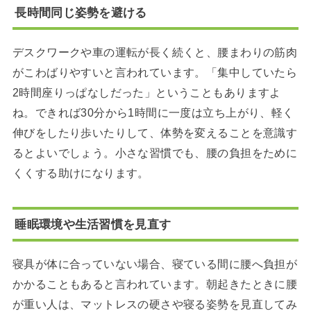
長時間同じ姿勢を避ける
デスクワークや車の運転が長く続くと、腰まわりの筋肉
がこわばりやすいと言われています。「集中していたら
2時間座りっぱなしだった」ということもありますよ
ね。できれば30分から1時間に一度は立ち上がり、軽く
伸びをしたり歩いたりして、体勢を変えることを意識す
るとよいでしょう。小さな習慣でも、腰の負担をために
くくする助けになります。
睡眠環境や生活習慣を見直す
寝具が体に合っていない場合、寝ている間に腰へ負担が
かかることもあると言われています。朝起きたときに腰
が重い人は、マットレスの硬さや寝る姿勢を見直してみ