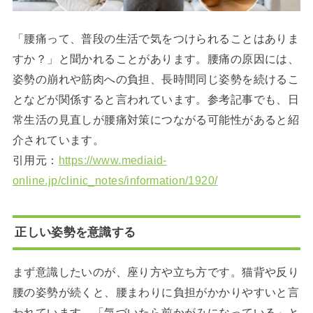
「腰痛って、普段の生活で気をつけられることはありま
すか？」と聞かれることがあります。腰痛の原因には、
姿勢の崩れや筋肉への負担、長時間同じ姿勢を続けるこ
となどが関係すると言われています。参考記事でも、日
常生活の見直しが腰痛対策につながる可能性があると紹
介されています。
引用元：
https://www.mediaid-
online.jp/clinic_notes/information/1920/
正しい姿勢を意識する
まず意識したいのが、座り方や立ち方です。猫背や反り
腰の姿勢が続くと、腰まわりに負担がかかりやすいと言
われています。「気づいたら前かがみになっている」と