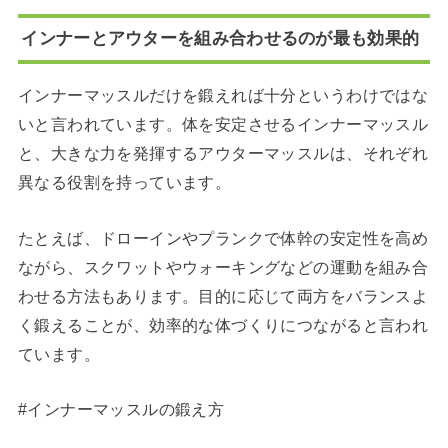
インナーとアウターを組み合わせるのが最も効果的
インナーマッスルだけを鍛えれば十分というわけではな
いと言われています。体を安定させるインナーマッスル
と、大きな力を発揮するアウターマッスルは、それぞれ
異なる役割を持っています。
たとえば、ドローインやプランクで体幹の安定性を高め
ながら、スクワットやウォーキングなどの運動を組み合
わせる方法もあります。目的に応じて両方をバランスよ
く鍛えることが、効率的な体づくりにつながると言われ
ています。
#インナーマッスルの鍛え方