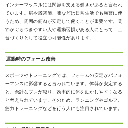
インナーマッスルには関節を支える働きがあると言われ
ています。肩や股関節、膝などは日常生活でも頻繁に使
うため、周囲の筋肉が安定して働くことが重要です。関
節がぐらつきやすい人や運動習慣がある人にとって、土
台づくりとして役立つ可能性があります。
運動時のフォーム改善
スポーツやトレーニングでは、フォームの安定がパフォ
ーマンスに影響すると言われています。体幹が安定する
と、余計なブレが減り、効率的に体を動かしやすくなる
と考えられています。そのため、ランニングやゴルフ、
筋力トレーニングなどを行う人にも注目されています。