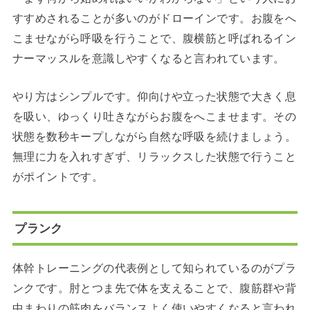
すすめされることが多いのがドローインです。お腹をへ
こませながら呼吸を行うことで、腹横筋と呼ばれるイン
ナーマッスルを意識しやすくなると言われています。
やり方はシンプルです。仰向けや立った状態で大きく息
を吸い、ゆっくり吐きながらお腹をへこませます。その
状態を数秒キープしながら自然な呼吸を続けましょう。
無理に力を入れすぎず、リラックスした状態で行うこと
がポイントです。
プランク
体幹トレーニングの代表例として知られているのがプラ
ンクです。肘とつま先で体を支えることで、腹筋群や背
中まわりの筋肉をバランスよく使いやすくなると言われ