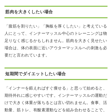
筋肉を大きくしたい場合
「腹筋を割りたい」「胸板を厚くしたい」と考えている
人にとって、インナーマッスル中心のトレーニングは物
足りなく感じるかもしれません。筋肉を大きく見せたい
場合は、体の表面に近いアウターマッスルへの刺激も必
要だと言われています。
短期間でダイエットしたい場合
「インナーを鍛えればすぐ痩せる」と思って始めると、
期待外れに感じやすいです。インナーマッスルの運動だ
けで大きく体重が落ちるとは言い切れません。食事、活
動量、筋トレ、有酸素運動などを組み合わせることで、