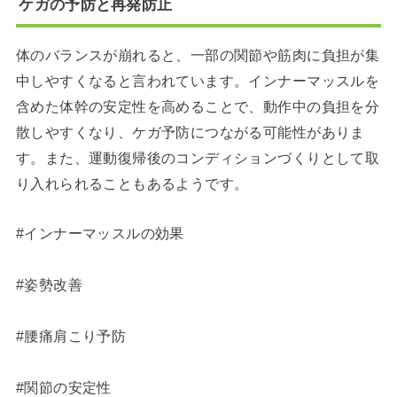
ケガの予防と再発防止
体のバランスが崩れると、一部の関節や筋肉に負担が集
中しやすくなると言われています。インナーマッスルを
含めた体幹の安定性を高めることで、動作中の負担を分
散しやすくなり、ケガ予防につながる可能性がありま
す。また、運動復帰後のコンディションづくりとして取
り入れられることもあるようです。
#インナーマッスルの効果
#姿勢改善
#腰痛肩こり予防
#関節の安定性