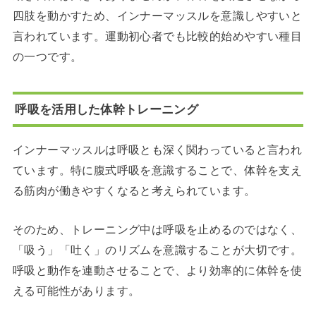
四肢を動かすため、インナーマッスルを意識しやすいと
言われています。運動初心者でも比較的始めやすい種目
の一つです。
呼吸を活用した体幹トレーニング
インナーマッスルは呼吸とも深く関わっていると言われ
ています。特に腹式呼吸を意識することで、体幹を支え
る筋肉が働きやすくなると考えられています。
そのため、トレーニング中は呼吸を止めるのではなく、
「吸う」「吐く」のリズムを意識することが大切です。
呼吸と動作を連動させることで、より効率的に体幹を使
える可能性があります。