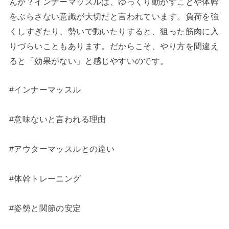
んか？インナーマッスルは、ゆっくり動かすことや体幹
をぶらさない意識が大切だと言われています。負荷を強
くしすぎたり、勢いで動いたりすると、狙った筋肉に入
りづらいこともあります。だからこそ、やり方を間違え
ると「効果がない」と感じやすいのです。
#インナーマッスル
#意味ないと言われる理由
#アウターマッスルとの違い
#体幹トレーニング
#姿勢と関節の安定