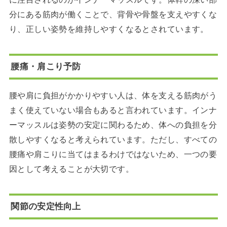
分にある筋肉が働くことで、背骨や骨盤を支えやすくな
り、正しい姿勢を維持しやすくなるとされています。
腰痛・肩こり予防
腰や肩に負担がかかりやすい人は、体を支える筋肉がう
まく使えていない場合もあると言われています。インナ
ーマッスルは姿勢の安定に関わるため、体への負担を分
散しやすくなると考えられています。ただし、すべての
腰痛や肩こりに当てはまるわけではないため、一つの要
因として考えることが大切です。
関節の安定性向上