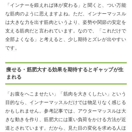
「インナーを鍛えれば体が変わる」と聞くと、つい万能
な筋肉のように思えますよね。ただ、インナーマッスル
は大きな力を出す筋肉というより、姿勢や関節の安定を
支える筋肉だと言われています。なので、「これだけで
全部よくなる」と考えると、少し期待とズレが出やすい
です。
痩せる・筋肥大する効果を期待するとギャップが生
まれる
「お腹をへこませたい」「筋肉を大きくしたい」という
目的なら、インナーマッスルだけでは物足りなく感じる
かもしれません。参考記事では、アウターマッスルは大
きな動きを作り、筋肥大には重い負荷をかける方法が近
道とされています。だから、見た目の変化を求める人ほ