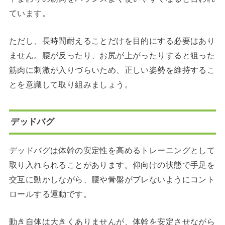
ています。
ただし、長時間耐えることだけを目的にする必要はあり
ません。腰が反ったり、お尻が上がったりすると狙った
筋肉に刺激が入りづらいため、正しい姿勢を維持するこ
とを意識して取り組みましょう。
デッドバグ
デッドバグは体幹の安定性を高めるトレーニングとして
取り入れられることがあります。仰向けの状態で手足を
交互に動かしながら、腰や骨盤がブレないようにコント
ロールする運動です。
動き自体は大きくありませんが、体幹を安定させながら