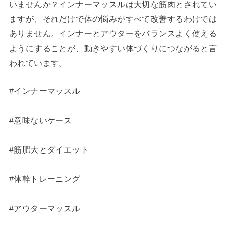
いませんか？インナーマッスルは大切な筋肉とされてい
ますが、それだけで体の悩みがすべて改善するわけでは
ありません。インナーとアウターをバランスよく使える
ようにすることが、動きやすい体づくりにつながると言
われています。
#インナーマッスル
#意味ないケース
#筋肥大とダイエット
#体幹トレーニング
#アウターマッスル