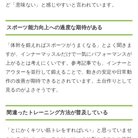
ど「意味ない」と感じやすいと言われています。
スポーツ能力向上への過度な期待がある
「体幹を鍛えればスポーツがうまくなる」とよく聞きま
すが、インナーマッスルだけで一気にパフォーマンスが
上がるとは考えにくいです。参考記事でも、インナーと
アウターを並行して鍛えることで、動きの安定や日常動
作の改善が期待できるとされています。土台作りとして
見るのがよさそうです。
間違ったトレーニング方法が普及している
「とにかくキツい筋トレをすればいい」と思っていませ