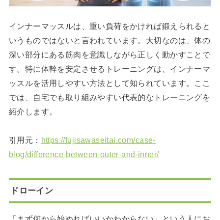
インナーマッスルは、重い負荷をかければ鍛えられると
いうものではないと言われています。大切なのは、体の
深い部分にある筋肉を意識しながら正しく動かすことで
す。特に体幹を安定させるトレーニングは、インナーマ
ッスルを活用しやすい方法として知られています。ここ
では、自宅でも取り組みやすい代表的なトレーニングを
紹介します。
引用元：
https://fujisawaseitai.com/case-
blog/difference-between-outer-and-inner/
ドローイン
「まず何から始めればいいかわからない」という人にお