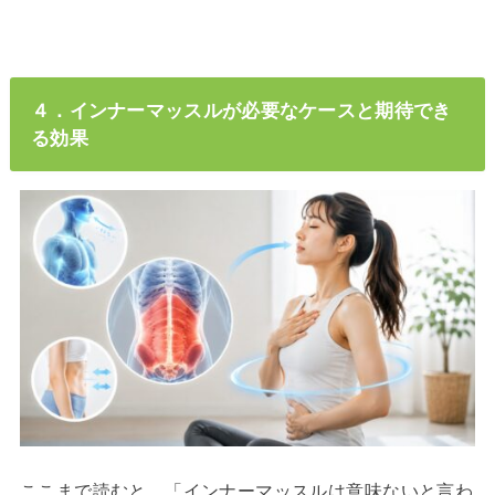
４．インナーマッスルが必要なケースと期待でき
る効果
ここまで読むと、「インナーマッスルは意味ないと言わ