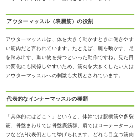
アウターマッスル（表層筋）の役割
アウターマッスルは、体を大きく動かすときに働きやす
い筋肉だと言われています。たとえば、腕を動かす、足
を踏み出す、重い物を持つといった動作ですね。見た目
の変化にも関係しやすいため、筋肉を大きくしたい人は
アウターマッスルへの刺激も大切とされています。
代表的なインナーマッスルの種類
「具体的にはどこ？」というと、体幹では腹横筋や多裂
筋、骨盤まわりでは骨盤底筋群、肩ではローテーターカ
フなどが代表例として挙げられます。どれも目立つ筋肉