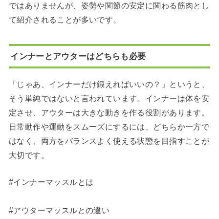
ではありませんが、姿勢や関節の安定に関わる筋肉とし
て紹介されることが多いです。
インナーとアウターはどちらも必要
「じゃあ、インナーだけ鍛えればいいの？」というと、
そう単純ではないと言われています。インナーは体を安
定させ、アウターは大きな動きを作る役割があります。
日常動作や運動をスムーズにするには、どちらか一方で
はなく、両方をバランスよく使える状態を目指すことが
大切です。
#インナーマッスルとは
#アウターマッスルとの違い