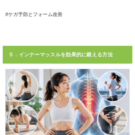
#ケガ予防とフォーム改善
５．インナーマッスルを効果的に鍛える方法