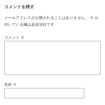
コメントを残す
メールアドレスが公開されることはありません。
※
が
付いている欄は必須項目です
コメント
※
名前
※