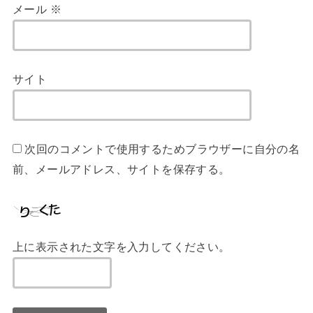
メール
※
サイト
次回のコメントで使用するためブラウザーに自分の名
前、メールアドレス、サイトを保存する。
上に表示された文字を入力してください。