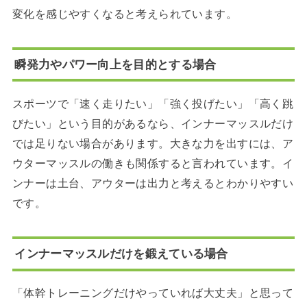
変化を感じやすくなると考えられています。
瞬発力やパワー向上を目的とする場合
スポーツで「速く走りたい」「強く投げたい」「高く跳
びたい」という目的があるなら、インナーマッスルだけ
では足りない場合があります。大きな力を出すには、ア
ウターマッスルの働きも関係すると言われています。イ
ンナーは土台、アウターは出力と考えるとわかりやすい
です。
インナーマッスルだけを鍛えている場合
「体幹トレーニングだけやっていれば大丈夫」と思って