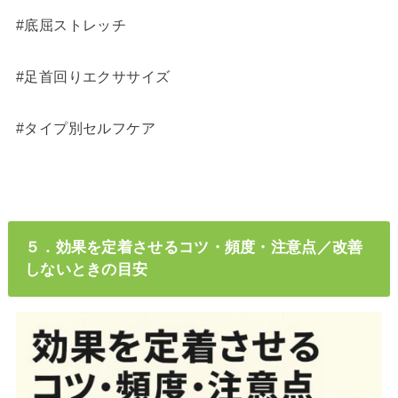
#底屈ストレッチ
#足首回りエクササイズ
#タイプ別セルフケア
５．効果を定着させるコツ・頻度・注意点／改善
しないときの目安