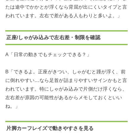
たは途中でかかとが浮くなら背屈が出にくいタイプと言
われています。左右で差がある人もわりと多いよ。」
正座/しゃがみ込みで左右差・制限を確認
A「日常の動きでもチェックできる？」
B「できるよ。正座がきつい、しゃがむと踵が浮く、前
に倒れやすい…なら足首が詰まりやすいサインかもと言
われています。特にしゃがみ込みで片側だけ浮くなら、
左右差が原因の可能性があるからメモしておくといい
ね。」
片脚カーフレイズで動きやすさを見る