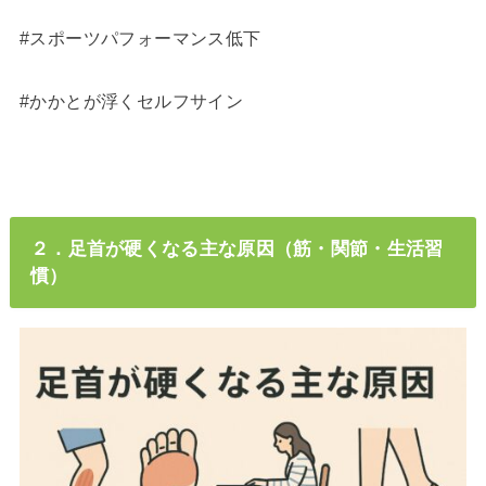
#スポーツパフォーマンス低下
#かかとが浮くセルフサイン
２．足首が硬くなる主な原因（筋・関節・生活習
慣）