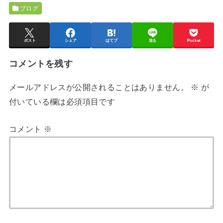
ブログ
ポスト
シェア
はてブ
送る
Pocket
コメントを残す
メールアドレスが公開されることはありません。
※
が
付いている欄は必須項目です
コメント
※