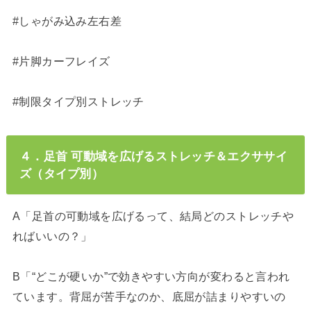
#しゃがみ込み左右差
#片脚カーフレイズ
#制限タイプ別ストレッチ
４．足首 可動域を広げるストレッチ＆エクササイ
ズ（タイプ別）
A「足首の可動域を広げるって、結局どのストレッチや
ればいいの？」
B「“どこが硬いか”で効きやすい方向が変わると言われ
ています。背屈が苦手なのか、底屈が詰まりやすいの