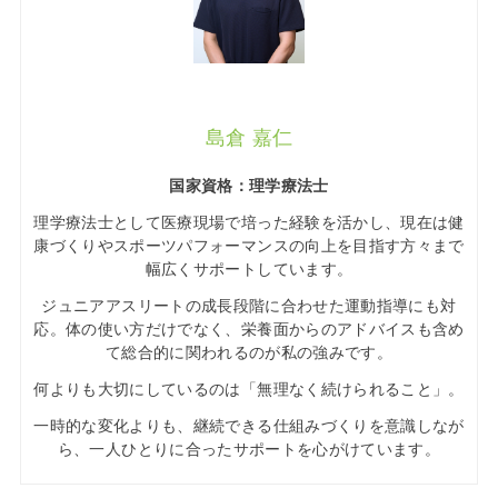
島倉 嘉仁
国家資格：理学療法士
理学療法士として医療現場で培った経験を活かし、現在は健
康づくりやスポーツパフォーマンスの向上を目指す方々まで
幅広くサポートしています。
ジュニアアスリートの成長段階に合わせた運動指導にも対
応。体の使い方だけでなく、栄養面からのアドバイスも含め
て総合的に関われるのが私の強みです。
何よりも大切にしているのは「無理なく続けられること」。
一時的な変化よりも、継続できる仕組みづくりを意識しなが
ら、一人ひとりに合ったサポートを心がけています。