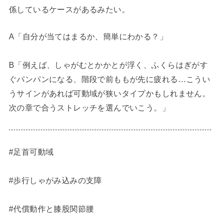
係しているケースがあるみたい。
A「自分が当てはまるか、簡単にわかる？」
B「例えば、しゃがむとかかとが浮く、ふくらはぎがす
ぐパンパンになる、階段で前ももが先に疲れる…こうい
うサインがあれば可動域が狭いタイプかもしれません。
次の章で合うストレッチを選んでいこう。」
#足首可動域
#歩行しゃがみ込みの支障
#代償動作と膝股関節腰