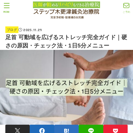
MENU
ご予約
2025.11.29
ブログ
足首 可動域を広げるストレッチ完全ガイド｜硬
さの原因・チェック法・1日5分メニュー