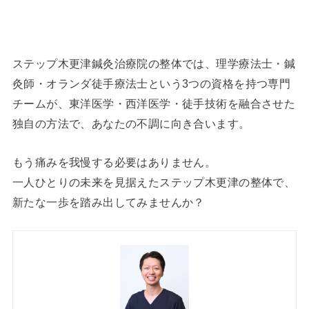
ステップ木更津鍼灸治療院の整体では、理学療法士・鍼
灸師・オランダ徒手療法士という3つの資格を持つ専門
チームが、東洋医学・西洋医学・徒手技術を融合させた
独自の方法で、あなたの不調に向き合います。
もう痛みを我慢する必要はありません。
一人ひとりの未来を見据えたステップ木更津の整体で、
新たな一歩を踏み出してみませんか？