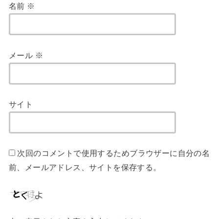
名前
※
メール
※
サイト
次回のコメントで使用するためブラウザーに自分の名
前、メールアドレス、サイトを保存する。