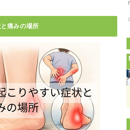
状と痛みの場所