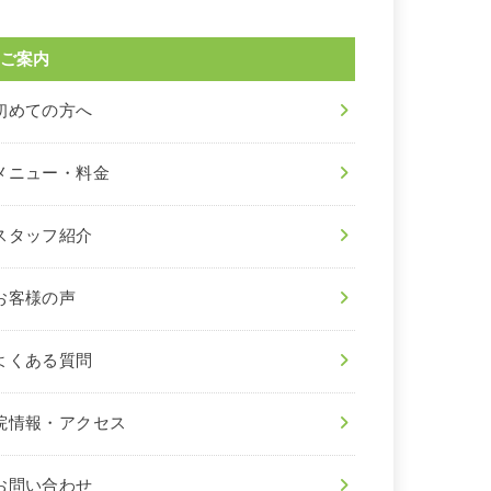
ご案内
初めての方へ
メニュー・料金
スタッフ紹介
お客様の声
よくある質問
院情報・アクセス
お問い合わせ