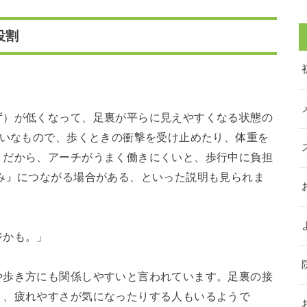
役割
ず）が低くなって、足裏が平らに見えやすくなる状態の
たいなもので、歩くときの衝撃を受け止めたり、体重を
。だから、アーチがうまく働きにくいと、歩行中に負担
み』につながる場合がある、といった説明も見られま
ジかも。」
や歩き方にも関係しやすいと言われています。足裏の接
り、疲れやすさが気になったりする人もいるようで