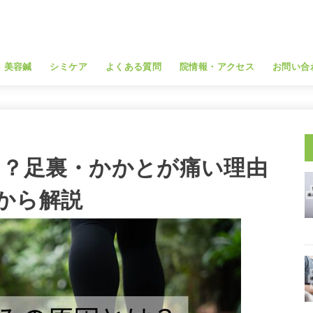
・美容鍼
シミケア
よくある質問
院情報・アクセス
お問い合
は？足裏・かかとが痛い理由
から解説