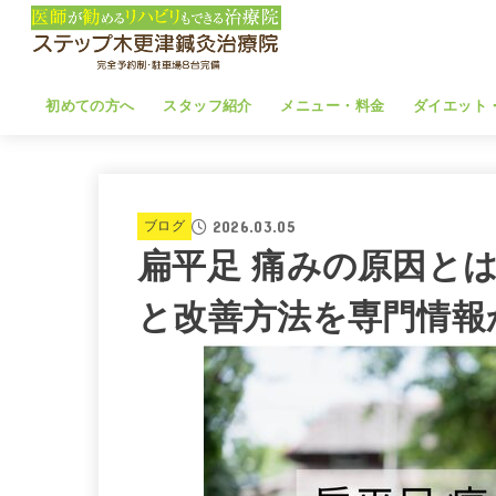
初めての方へ
スタッフ紹介
メニュー・料金
ダイエット
2026.03.05
ブログ
扁平足 痛みの原因と
と改善方法を専門情報