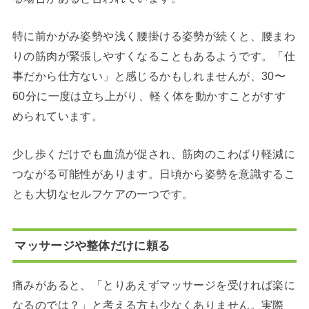
特に前かがみ姿勢や浅く腰掛ける姿勢が続くと、腰まわ
りの筋肉が緊張しやすくなることもあるようです。「仕
事だから仕方ない」と感じるかもしれませんが、30〜
60分に一度は立ち上がり、軽く体を動かすことがすす
められています。
少し歩くだけでも血流が促され、筋肉のこわばり軽減に
つながる可能性があります。日頃から姿勢を意識するこ
とも大切なセルフケアの一つです。
マッサージや整体だけに頼る
痛みがあると、「とりあえずマッサージを受ければ楽に
なるのでは？」と考える方も少なくありません。実際