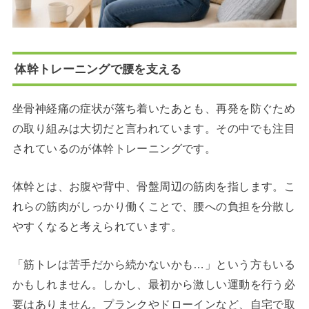
体幹トレーニングで腰を支える
坐骨神経痛の症状が落ち着いたあとも、再発を防ぐため
の取り組みは大切だと言われています。その中でも注目
されているのが体幹トレーニングです。
体幹とは、お腹や背中、骨盤周辺の筋肉を指します。こ
れらの筋肉がしっかり働くことで、腰への負担を分散し
やすくなると考えられています。
「筋トレは苦手だから続かないかも…」という方もいる
かもしれません。しかし、最初から激しい運動を行う必
要はありません。プランクやドローインなど、自宅で取