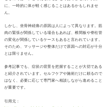
に、一時的に体が軽く感じることはあるかもしれませ
ん。
しかし、坐骨神経痛の原因は人によって異なります。筋
肉の緊張が関係している場合もあれば、椎間板や脊柱管
の変化が関係しているケースもあると言われています。
そのため、マッサージや整体だけで原因への対応が十分
とは限りません。
参考記事でも、症状の背景を把握することが大切である
と紹介されています。セルフケアや施術だけに頼るので
はなく、必要に応じて専門家へ相談しながら進めること
が重要です。
引用元：