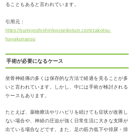
ることもあると言われています。
引用元：
https://sumiyoshishinkyuseikotuin.com/zakotsu-
hayakunaosu
手術が必要になるケース
坐骨神経痛の多くは保存的な方法で経過を見ることが多
いと言われています。しかし、中には手術が検討される
ケースもあります。
たとえば、薬物療法やリハビリを続けても症状が改善し
ない場合や、神経の圧迫が強く日常生活に大きな支障が
出ている場合などです。また、足の筋力低下や排尿・排