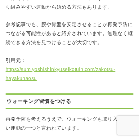
り組みやすい運動から始める方法もあります。
参考記事でも、腰や骨盤を安定させることが再発予防に
つながる可能性があると紹介されています。無理なく継
続できる方法を見つけることが大切です。
引用元：
https://sumiyoshishinkyuseikotuin.com/zakotsu-
hayakunaosu
ウォーキング習慣をつける
再発予防を考えるうえで、ウォーキングも取り入れやす
い運動の一つと言われています。