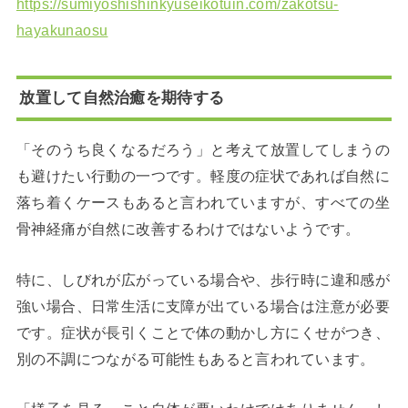
https://sumiyoshishinkyuseikotuin.com/zakotsu-
hayakunaosu
放置して自然治癒を期待する
「そのうち良くなるだろう」と考えて放置してしまうの
も避けたい行動の一つです。軽度の症状であれば自然に
落ち着くケースもあると言われていますが、すべての坐
骨神経痛が自然に改善するわけではないようです。
特に、しびれが広がっている場合や、歩行時に違和感が
強い場合、日常生活に支障が出ている場合は注意が必要
です。症状が長引くことで体の動かし方にくせがつき、
別の不調につながる可能性もあると言われています。