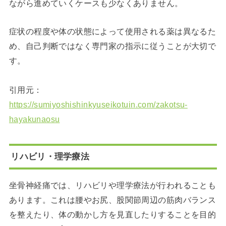
ながら進めていくケースも少なくありません。
症状の程度や体の状態によって使用される薬は異なるた
め、自己判断ではなく専門家の指示に従うことが大切で
す。
引用元：
https://sumiyoshishinkyuseikotuin.com/zakotsu-
hayakunaosu
リハビリ・理学療法
坐骨神経痛では、リハビリや理学療法が行われることも
あります。これは腰やお尻、股関節周辺の筋肉バランス
を整えたり、体の動かし方を見直したりすることを目的