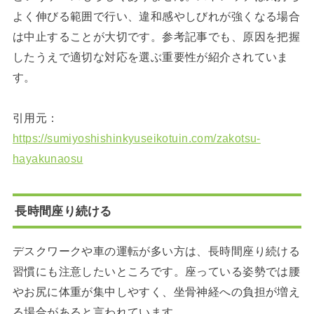
よく伸びる範囲で行い、違和感やしびれが強くなる場合
は中止することが大切です。参考記事でも、原因を把握
したうえで適切な対応を選ぶ重要性が紹介されていま
す。
引用元：
https://sumiyoshishinkyuseikotuin.com/zakotsu-
hayakunaosu
長時間座り続ける
デスクワークや車の運転が多い方は、長時間座り続ける
習慣にも注意したいところです。座っている姿勢では腰
やお尻に体重が集中しやすく、坐骨神経への負担が増え
る場合があると言われています。