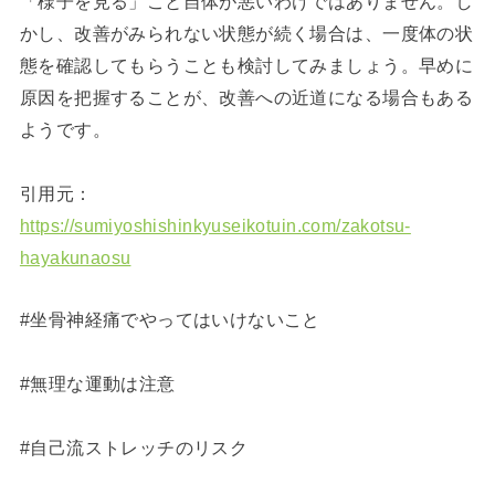
「様子を見る」こと自体が悪いわけではありません。し
かし、改善がみられない状態が続く場合は、一度体の状
態を確認してもらうことも検討してみましょう。早めに
原因を把握することが、改善への近道になる場合もある
ようです。
引用元：
https://sumiyoshishinkyuseikotuin.com/zakotsu-
hayakunaosu
#坐骨神経痛でやってはいけないこと
#無理な運動は注意
#自己流ストレッチのリスク