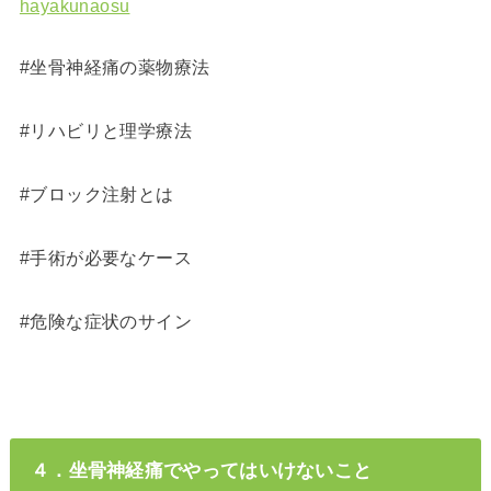
hayakunaosu
#坐骨神経痛の薬物療法
#リハビリと理学療法
#ブロック注射とは
#手術が必要なケース
#危険な症状のサイン
４．坐骨神経痛でやってはいけないこと