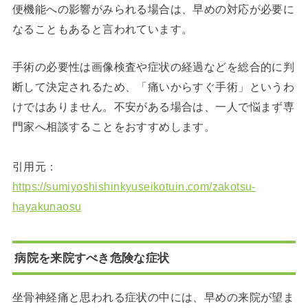
便機能への影響がみられる場合は、早めの対応が必要に
なることもあると言われています。
手術の必要性は画像検査や症状の経過などを総合的に判
断して決定されるため、「痛いからすぐ手術」というわ
けではありません。不安がある場合は、一人で悩まず専
門家へ相談することをおすすめします。
引用元：
https://sumiyoshishinkyuseikotuin.com/zakotsu-
hayakunaosu
病院を来院すべき危険な症状
坐骨神経痛と思われる症状の中には、早めの来院が望ま