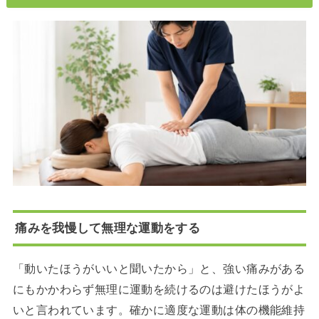
痛みを我慢して無理な運動をする
「動いたほうがいいと聞いたから」と、強い痛みがある
にもかかわらず無理に運動を続けるのは避けたほうがよ
いと言われています。確かに適度な運動は体の機能維持