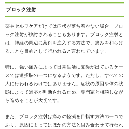
ブロック注射
薬やセルフケアだけでは症状が落ち着かない場合、ブロ
ック注射が検討されることもあります。ブロック注射と
は、神経の周辺に薬剤を注入する方法で、痛みを和らげ
ることを目的として行われると言われています。
特に、強い痛みによって日常生活に支障が出ているケー
スでは選択肢の一つになるようです。ただし、すべての
人に行われるわけではありません。症状の原因や体の状
態によって適応が判断されるため、専門家と相談しなが
ら進めることが大切です。
また、ブロック注射は痛みの軽減を目指す方法の一つで
あり、原因によってはほかの方法と組み合わせて行われ