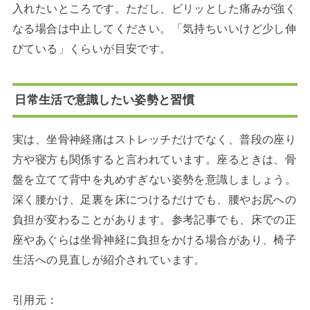
入れたいところです。ただし、ビリッとした痛みが強く
なる場合は中止してください。「気持ちいいけど少し伸
びている」くらいが目安です。
日常生活で意識したい姿勢と習慣
実は、坐骨神経痛はストレッチだけでなく、普段の座り
方や寝方も関係すると言われています。座るときは、骨
盤を立てて背中を丸めすぎない姿勢を意識しましょう。
深く腰かけ、足裏を床につけるだけでも、腰やお尻への
負担が変わることがあります。参考記事でも、床での正
座やあぐらは坐骨神経に負担をかける場合があり、椅子
生活への見直しが紹介されています。
引用元：