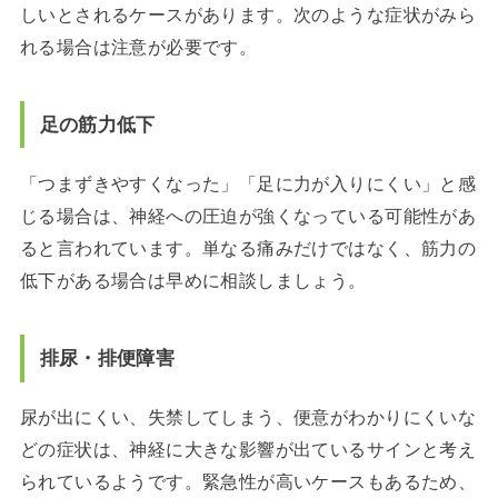
しいとされるケースがあります。次のような症状がみら
れる場合は注意が必要です。
足の筋力低下
「つまずきやすくなった」「足に力が入りにくい」と感
じる場合は、神経への圧迫が強くなっている可能性があ
ると言われています。単なる痛みだけではなく、筋力の
低下がある場合は早めに相談しましょう。
排尿・排便障害
尿が出にくい、失禁してしまう、便意がわかりにくいな
どの症状は、神経に大きな影響が出ているサインと考え
られているようです。緊急性が高いケースもあるため、