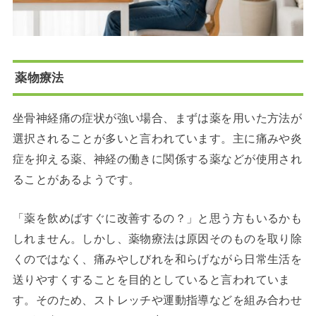
薬物療法
坐骨神経痛の症状が強い場合、まずは薬を用いた方法が
選択されることが多いと言われています。主に痛みや炎
症を抑える薬、神経の働きに関係する薬などが使用され
ることがあるようです。
「薬を飲めばすぐに改善するの？」と思う方もいるかも
しれません。しかし、薬物療法は原因そのものを取り除
くのではなく、痛みやしびれを和らげながら日常生活を
送りやすくすることを目的としていると言われていま
す。そのため、ストレッチや運動指導などを組み合わせ