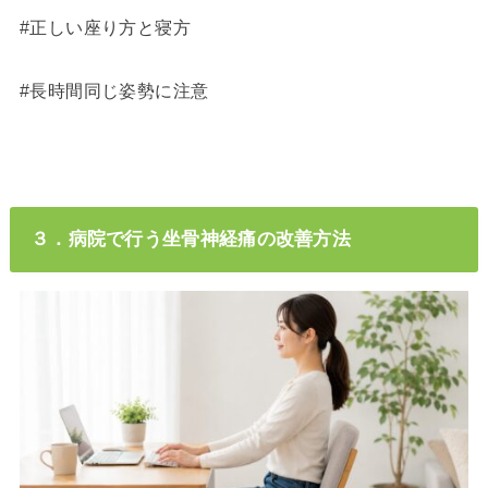
#正しい座り方と寝方
#長時間同じ姿勢に注意
３．病院で行う坐骨神経痛の改善方法