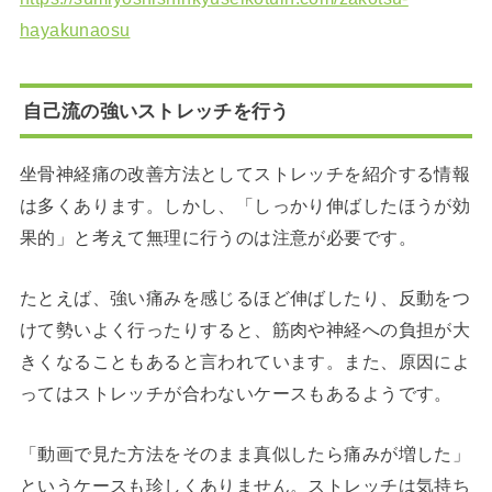
hayakunaosu
自己流の強いストレッチを行う
坐骨神経痛の改善方法としてストレッチを紹介する情報
は多くあります。しかし、「しっかり伸ばしたほうが効
果的」と考えて無理に行うのは注意が必要です。
たとえば、強い痛みを感じるほど伸ばしたり、反動をつ
けて勢いよく行ったりすると、筋肉や神経への負担が大
きくなることもあると言われています。また、原因によ
ってはストレッチが合わないケースもあるようです。
「動画で見た方法をそのまま真似したら痛みが増した」
というケースも珍しくありません。ストレッチは気持ち