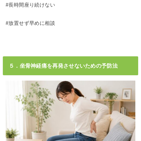
#長時間座り続けない
#放置せず早めに相談
５．坐骨神経痛を再発させないための予防法