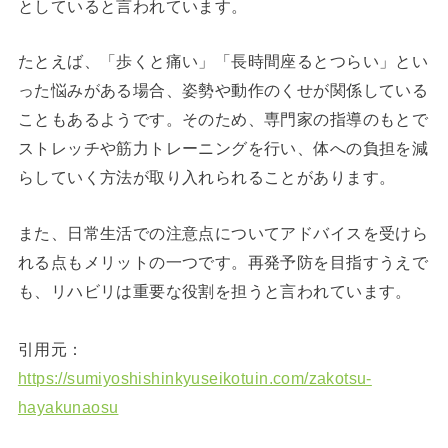
としていると言われています。
たとえば、「歩くと痛い」「長時間座るとつらい」とい
った悩みがある場合、姿勢や動作のくせが関係している
こともあるようです。そのため、専門家の指導のもとで
ストレッチや筋力トレーニングを行い、体への負担を減
らしていく方法が取り入れられることがあります。
また、日常生活での注意点についてアドバイスを受けら
れる点もメリットの一つです。再発予防を目指すうえで
も、リハビリは重要な役割を担うと言われています。
引用元：
https://sumiyoshishinkyuseikotuin.com/zakotsu-
hayakunaosu