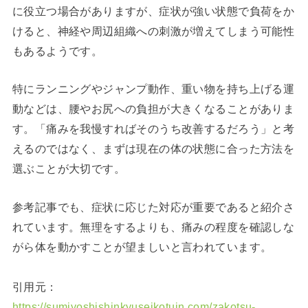
に役立つ場合がありますが、症状が強い状態で負荷をか
けると、神経や周辺組織への刺激が増えてしまう可能性
もあるようです。
特にランニングやジャンプ動作、重い物を持ち上げる運
動などは、腰やお尻への負担が大きくなることがありま
す。「痛みを我慢すればそのうち改善するだろう」と考
えるのではなく、まずは現在の体の状態に合った方法を
選ぶことが大切です。
参考記事でも、症状に応じた対応が重要であると紹介さ
れています。無理をするよりも、痛みの程度を確認しな
がら体を動かすことが望ましいと言われています。
引用元：
https://sumiyoshishinkyuseikotuin.com/zakotsu-