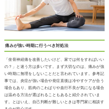
痛みが強い時期に行うべき対処法
「坐骨神経痛を改善したいけど、家では何をすればいい
の？」と迷う方は多いです。まず大切なのは、痛みが強
い時期に無理をしないことだと言われています。参考記
事では、炎症が強い場合や発症直後は冷やすケアが合う
場合もあり、筋肉のこわばりや血行不良が気になる場合
は温める方法が選ばれることもあると紹介されていま
す。とはいえ、自己判断が難しいときは専門家に相談す
るのが安心です。