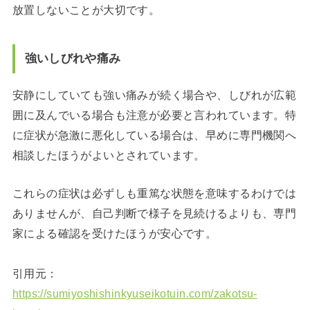
放置しないことが大切です。
強いしびれや痛み
安静にしていても強い痛みが続く場合や、しびれが広範
囲に及んでいる場合も注意が必要と言われています。特
に症状が急激に悪化している場合は、早めに専門機関へ
相談したほうがよいとされています。
これらの症状は必ずしも重篤な状態を意味するわけでは
ありませんが、自己判断で様子を見続けるよりも、専門
家による確認を受けたほうが安心です。
引用元：
https://sumiyoshishinkyuseikotuin.com/zakotsu-