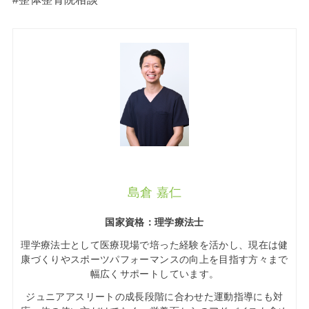
島倉 嘉仁
国家資格：理学療法士
理学療法士として医療現場で培った経験を活かし、現在は健
康づくりやスポーツパフォーマンスの向上を目指す方々まで
幅広くサポートしています。
ジュニアアスリートの成長段階に合わせた運動指導にも対