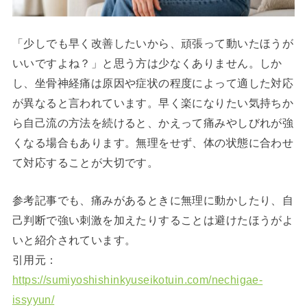
「少しでも早く改善したいから、頑張って動いたほうが
いいですよね？」と思う方は少なくありません。しか
し、坐骨神経痛は原因や症状の程度によって適した対応
が異なると言われています。早く楽になりたい気持ちか
ら自己流の方法を続けると、かえって痛みやしびれが強
くなる場合もあります。無理をせず、体の状態に合わせ
て対応することが大切です。
参考記事でも、痛みがあるときに無理に動かしたり、自
己判断で強い刺激を加えたりすることは避けたほうがよ
いと紹介されています。
引用元：
https://sumiyoshishinkyuseikotuin.com/nechigae-
issyyun/