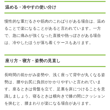
温める・冷やすの使い分け
慢性的な重だるさや筋肉のこわばりがある場合は、温め
ることで楽になることがあると言われています。一方
で、急に痛みが強くなった直後や熱っぽさがある場合
は、冷やしたほうが落ち着くケースもあります。
座り方・寝方・姿勢の見直し
長時間の前かがみ姿勢や、浅く座って背中が丸くなる姿
勢は、腰やお尻に負担がかかりやすいと言われていま
す。座るときは骨盤を立て、足裏を床につけることを意
識しましょう。寝るときは横向きで膝の間にクッション
を挟むと、腰まわりが楽になる場合があります。