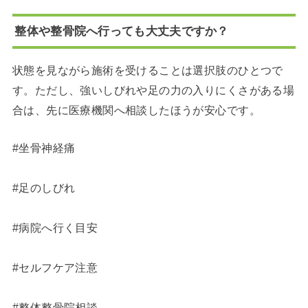
整体や整骨院へ行っても大丈夫ですか？
状態を見ながら施術を受けることは選択肢のひとつで
す。ただし、強いしびれや足の力の入りにくさがある場
合は、先に医療機関へ相談したほうが安心です。
#坐骨神経痛
#足のしびれ
#病院へ行く目安
#セルフケア注意
#整体整骨院相談