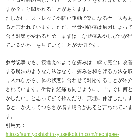
すか？」と聞かれることがあります。
たしかに、ストレッチや軽い運動で楽になるケースもあ
ると言われています。ただ、坐骨神経痛は原因によって
合う対策が変わるため、まずは「なぜ痛みやしびれが出
ているのか」を見ていくことが大切です。
参考記事でも、寝違えのような痛みは一瞬で完全に改善
する魔法のような方法はなく、痛みを和らげる方法を取
り入れながら、体の状態に合わせて対応することが紹介
されています。坐骨神経痛も同じように、「すぐに何と
かしたい」と思って強く揉んだり、無理に伸ばしたりす
ると、かえってつらさが増す場合があると言われていま
す。
引用元：
https://sumiyoshishinkyuseikotuin.com/nechigae-