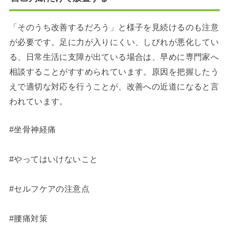
「そのうち改善するだろう」と様子を見続けるのも注意
が必要です。足に力が入りにくい、しびれが悪化してい
る、日常生活に支障が出ている場合は、早めに専門家へ
相談することがすすめられています。原因を把握したう
えで適切な対応を行うことが、改善への近道になると言
われています。
#坐骨神経痛
#やってはいけないこと
#セルフケアの注意点
#腰痛対策