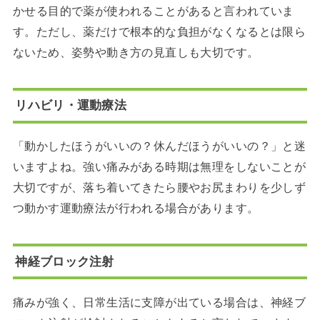
かせる目的で薬が使われることがあると言われていま
す。ただし、薬だけで根本的な負担がなくなるとは限ら
ないため、姿勢や動き方の見直しも大切です。
リハビリ・運動療法
「動かしたほうがいいの？休んだほうがいいの？」と迷
いますよね。強い痛みがある時期は無理をしないことが
大切ですが、落ち着いてきたら腰やお尻まわりを少しず
つ動かす運動療法が行われる場合があります。
神経ブロック注射
痛みが強く、日常生活に支障が出ている場合は、神経ブ