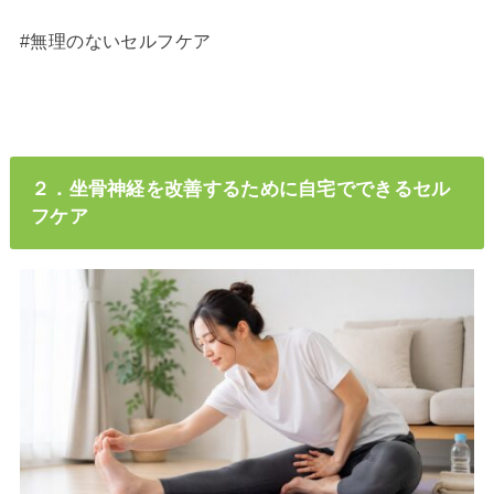
#無理のないセルフケア
２．坐骨神経を改善するために自宅でできるセル
フケア