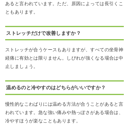
あると言われています。ただ、原因によっては長引くこ
ともあります。
ストレッチだけで改善しますか？
ストレッチが合うケースもありますが、すべての坐骨神
経痛に有効とは限りません。しびれが強くなる場合は中
止しましょう。
温めるのと冷やすのはどちらがいいですか？
慢性的なこわばりには温める方法が合うことがあると言
われています。急な強い痛みや熱っぽさがある場合は、
冷やすほうが楽なこともあります。