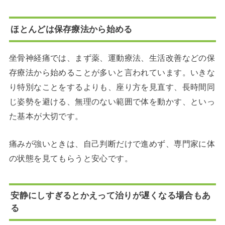
ほとんどは保存療法から始める
坐骨神経痛では、まず薬、運動療法、生活改善などの保
存療法から始めることが多いと言われています。いきな
り特別なことをするよりも、座り方を見直す、長時間同
じ姿勢を避ける、無理のない範囲で体を動かす、といっ
た基本が大切です。
痛みが強いときは、自己判断だけで進めず、専門家に体
の状態を見てもらうと安心です。
安静にしすぎるとかえって治りが遅くなる場合もあ
る