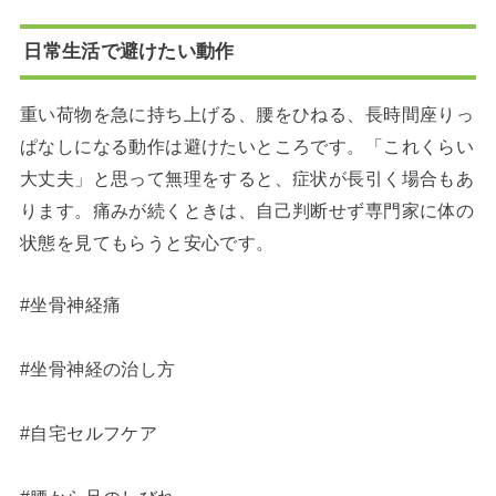
日常生活で避けたい動作
重い荷物を急に持ち上げる、腰をひねる、長時間座りっ
ぱなしになる動作は避けたいところです。「これくらい
大丈夫」と思って無理をすると、症状が長引く場合もあ
ります。痛みが続くときは、自己判断せず専門家に体の
状態を見てもらうと安心です。
#坐骨神経痛
#坐骨神経の治し方
#自宅セルフケア