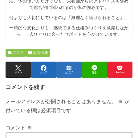
応。体の使い方だけでなく、栄養面からのアドバイスも含め
て総合的に関われるのが私の強みです。
何よりも大切にしているのは「無理なく続けられること」。
一時的な変化よりも、継続できる仕組みづくりを意識しなが
ら、一人ひとりに合ったサポートを心がけています。
ブログ
新着情報
ポスト
シェア
はてブ
送る
Pocket
コメントを残す
メールアドレスが公開されることはありません。
※
が
付いている欄は必須項目です
コメント
※