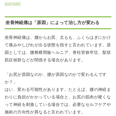
issyyun/
坐骨神経痛は「原因」によって治し方が変わる
坐骨神経痛は、腰からお尻、太もも、ふくらはぎにかけ
て痛みやしびれが出る状態を指すと言われています。原
因としては、腰椎椎間板ヘルニア、脊柱管狭窄症、梨状
筋症候群などが関係する場合があります。
「お尻が原因なのか、腰が原因なのかで変わるんです
か？」
はい、変わる可能性があります。たとえば、腰の神経ま
わりに負担がかかっている場合と、お尻の筋肉が硬くな
って神経を刺激している場合では、必要なセルフケアや
施術の方向性が異なると言われています。