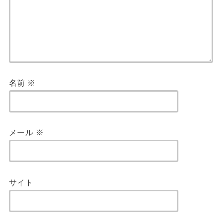
名前
※
メール
※
サイト