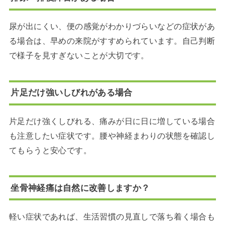
尿が出にくい、便の感覚がわかりづらいなどの症状があ
る場合は、早めの来院がすすめられています。自己判断
で様子を見すぎないことが大切です。
片足だけ強いしびれがある場合
片足だけ強くしびれる、痛みが日に日に増している場合
も注意したい症状です。腰や神経まわりの状態を確認し
てもらうと安心です。
坐骨神経痛は自然に改善しますか？
軽い症状であれば、生活習慣の見直しで落ち着く場合も