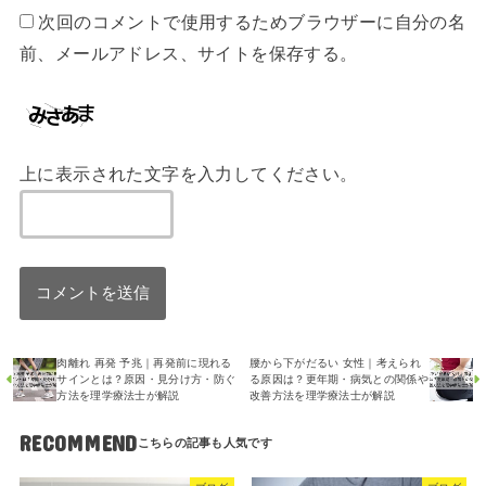
次回のコメントで使用するためブラウザーに自分の名
前、メールアドレス、サイトを保存する。
上に表示された文字を入力してください。
肉離れ 再発 予兆｜再発前に現れる
腰から下がだるい 女性｜考えられ
サインとは？原因・見分け方・防ぐ
る原因は？更年期・病気との関係や
方法を理学療法士が解説
改善方法を理学療法士が解説
RECOMMEND