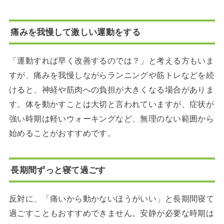
痛みを我慢して激しい運動をする
「運動すれば早く改善するのでは？」と考える方もいま
すが、痛みを我慢しながらランニングや筋トレなどを続
けると、神経や筋肉への負担が大きくなる場合がありま
す。体を動かすことは大切と言われていますが、症状が
強い時期は軽いウォーキングなど、無理のない範囲から
始めることがおすすめです。
長期間ずっと寝て過ごす
反対に、「痛いから動かないほうがいい」と長期間寝て
過ごすこともおすすめできません。安静が必要な時期は