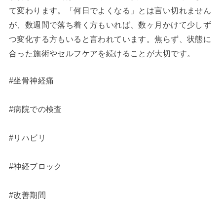
て変わります。「何日でよくなる」とは言い切れません
が、数週間で落ち着く方もいれば、数ヶ月かけて少しず
つ変化する方もいると言われています。焦らず、状態に
合った施術やセルフケアを続けることが大切です。
#坐骨神経痛
#病院での検査
#リハビリ
#神経ブロック
#改善期間