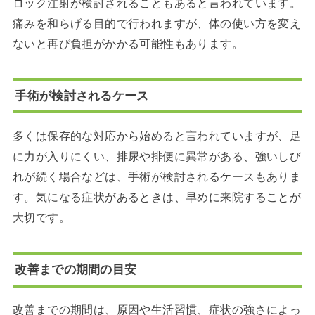
ロック注射が検討されることもあると言われています。
痛みを和らげる目的で行われますが、体の使い方を変え
ないと再び負担がかかる可能性もあります。
手術が検討されるケース
多くは保存的な対応から始めると言われていますが、足
に力が入りにくい、排尿や排便に異常がある、強いしび
れが続く場合などは、手術が検討されるケースもありま
す。気になる症状があるときは、早めに来院することが
大切です。
改善までの期間の目安
改善までの期間は、原因や生活習慣、症状の強さによっ