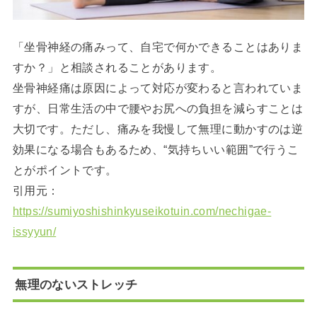
「坐骨神経の痛みって、自宅で何かできることはありま
すか？」と相談されることがあります。
坐骨神経痛は原因によって対応が変わると言われていま
すが、日常生活の中で腰やお尻への負担を減らすことは
大切です。ただし、痛みを我慢して無理に動かすのは逆
効果になる場合もあるため、“気持ちいい範囲”で行うこ
とがポイントです。
引用元：
https://sumiyoshishinkyuseikotuin.com/nechigae-
issyyun/
無理のないストレッチ