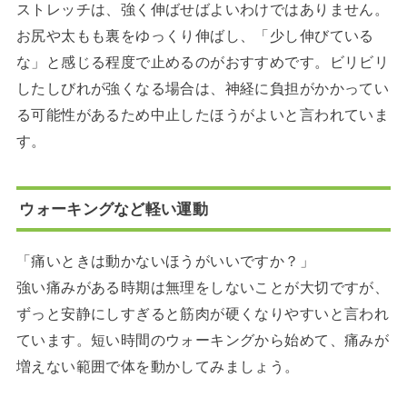
ストレッチは、強く伸ばせばよいわけではありません。
お尻や太もも裏をゆっくり伸ばし、「少し伸びている
な」と感じる程度で止めるのがおすすめです。ビリビリ
したしびれが強くなる場合は、神経に負担がかかってい
る可能性があるため中止したほうがよいと言われていま
す。
ウォーキングなど軽い運動
「痛いときは動かないほうがいいですか？」
強い痛みがある時期は無理をしないことが大切ですが、
ずっと安静にしすぎると筋肉が硬くなりやすいと言われ
ています。短い時間のウォーキングから始めて、痛みが
増えない範囲で体を動かしてみましょう。