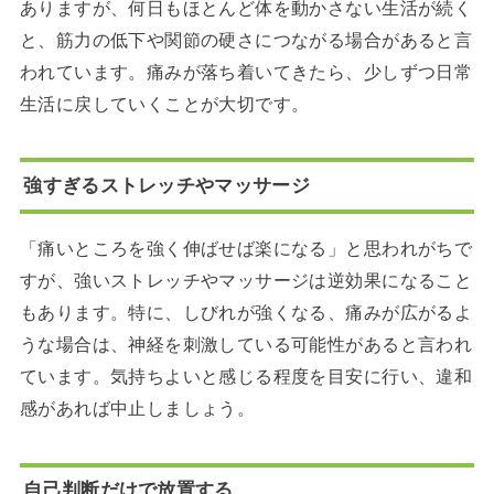
ありますが、何日もほとんど体を動かさない生活が続く
と、筋力の低下や関節の硬さにつながる場合があると言
われています。痛みが落ち着いてきたら、少しずつ日常
生活に戻していくことが大切です。
強すぎるストレッチやマッサージ
「痛いところを強く伸ばせば楽になる」と思われがちで
すが、強いストレッチやマッサージは逆効果になること
もあります。特に、しびれが強くなる、痛みが広がるよ
うな場合は、神経を刺激している可能性があると言われ
ています。気持ちよいと感じる程度を目安に行い、違和
感があれば中止しましょう。
自己判断だけで放置する