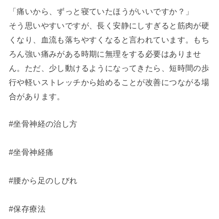
「痛いから、ずっと寝ていたほうがいいですか？」
そう思いやすいですが、長く安静にしすぎると筋肉が硬
くなり、血流も落ちやすくなると言われています。もち
ろん強い痛みがある時期に無理をする必要はありませ
ん。ただ、少し動けるようになってきたら、短時間の歩
行や軽いストレッチから始めることが改善につながる場
合があります。
#坐骨神経の治し方
#坐骨神経痛
#腰から足のしびれ
#保存療法