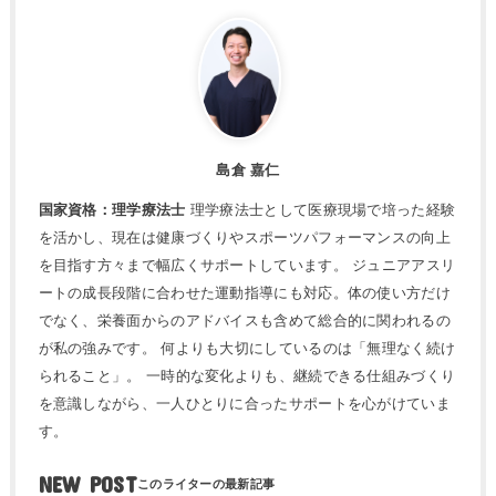
島倉 嘉仁
国家資格：理学療法士
理学療法士として医療現場で培った経験
を活かし、現在は健康づくりやスポーツパフォーマンスの向上
を目指す方々まで幅広くサポートしています。 ジュニアアスリ
ートの成長段階に合わせた運動指導にも対応。体の使い方だけ
でなく、栄養面からのアドバイスも含めて総合的に関われるの
が私の強みです。 何よりも大切にしているのは「無理なく続け
られること」。 一時的な変化よりも、継続できる仕組みづくり
を意識しながら、一人ひとりに合ったサポートを心がけていま
す。
NEW POST