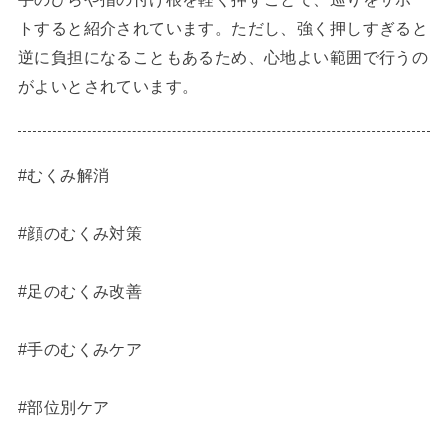
トすると紹介されています。ただし、強く押しすぎると
逆に負担になることもあるため、心地よい範囲で行うの
がよいとされています。
#むくみ解消
#顔のむくみ対策
#足のむくみ改善
#手のむくみケア
#部位別ケア