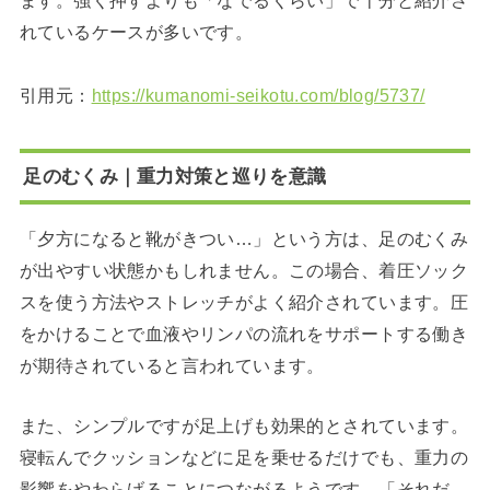
れているケースが多いです。
引用元：
https://kumanomi-seikotu.com/blog/5737/
足のむくみ｜重力対策と巡りを意識
「夕方になると靴がきつい…」という方は、足のむくみ
が出やすい状態かもしれません。この場合、着圧ソック
スを使う方法やストレッチがよく紹介されています。圧
をかけることで血液やリンパの流れをサポートする働き
が期待されていると言われています。
また、シンプルですが足上げも効果的とされています。
寝転んでクッションなどに足を乗せるだけでも、重力の
影響をやわらげることにつながるようです。「それだ