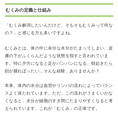
むくみの定義と仕組み
「むくみ解消したいんだけど、そもそもむくみって何な
の？」と感じる方も多いですよね。
むくみとは、体の中に余分な水分がたまってしまい、皮
膚の下がふくらんだような状態を指すと言われていま
す。特に夕方になると足がパンパンになる、朝起きたら
顔が腫れぼったい…そんな経験、ありませんか？
本来、体内の水分は血管やリンパの流れによってバラン
スよく保たれています。ただ、この流れがうまくいかな
くなると、水分が細胞のすき間にたまりやすくなると考
えられています。これが「むくみ」の正体です。