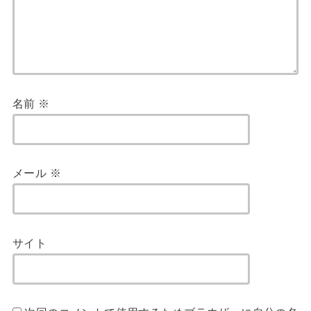
名前
※
メール
※
サイト