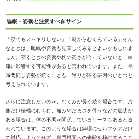
睡眠・姿勢と注意すべきサイン
「寝てもスッキリしない」「朝からむくんでいる」そん
なときは、睡眠や姿勢も見直してみるとよいかもしれま
せん。寝るときの姿勢や枕の高さが合っていないと、血
流に影響する可能性があると言われています。また、長
時間同じ姿勢が続くことも、巡りが滞る要因のひとつと
考えられています。
さらに注意したいのが、むくみが長く続く場合です。片
側だけ極端にむくむ、痛みやだるさを伴うなどの症状が
ある場合は、体の不調が関係しているケースもあると言
われています。このような場合は無理にセルフケアだけ
で対応しようとせず、専門機関への来院を検討すること