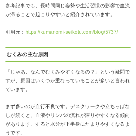
参考記事でも、長時間同じ姿勢や生活習慣の影響で血流
が滞ることで起こりやすいと紹介されています。
引用元：
https://kumanomi-seikotu.com/blog/5737/
むくみの主な原因
「じゃあ、なんでむくみやすくなるの？」という疑問で
すが、原因はいくつか重なっていることが多いと言われ
ています。
まず多いのが血行不良です。デスクワークや立ちっぱな
しが続くと、血液やリンパの流れが滞りやすくなる傾向
があります。すると水分が下半身にたまりやすくなるよ
うです。