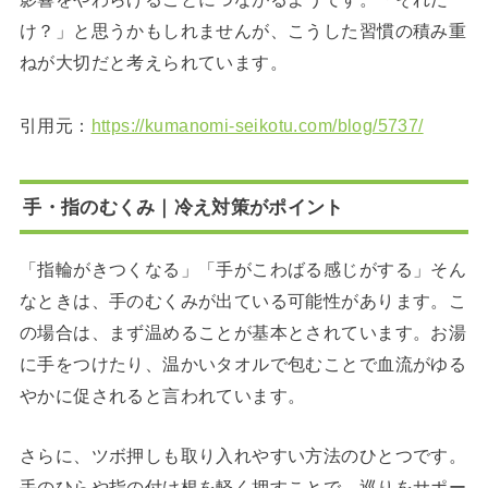
け？」と思うかもしれませんが、こうした習慣の積み重
ねが大切だと考えられています。
引用元：
https://kumanomi-seikotu.com/blog/5737/
手・指のむくみ｜冷え対策がポイント
「指輪がきつくなる」「手がこわばる感じがする」そん
なときは、手のむくみが出ている可能性があります。こ
の場合は、まず温めることが基本とされています。お湯
に手をつけたり、温かいタオルで包むことで血流がゆる
やかに促されると言われています。
さらに、ツボ押しも取り入れやすい方法のひとつです。
手のひらや指の付け根を軽く押すことで、巡りをサポー