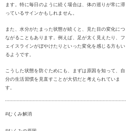
ます。特に毎日のように続く場合は、体の巡りが常に滞
っているサインかもしれません。
また、水分がたまった状態が続くと、見た目の変化につ
ながることもあります。例えば、足が太く見えたり、フ
ェイスラインがぼやけたりといった変化を感じる方もい
るようです。
こうした状態を防ぐためにも、まずは原因を知って、自
分の生活習慣を見直すことが大切だと考えられていま
す。
#むくみ解消
#むくみの原因