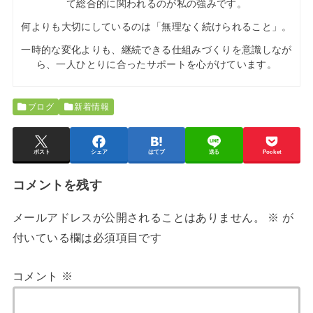
て総合的に関われるのが私の強みです。
何よりも大切にしているのは「無理なく続けられること」。
一時的な変化よりも、継続できる仕組みづくりを意識しなが
ら、一人ひとりに合ったサポートを心がけています。
ブログ
新着情報
ポスト
シェア
はてブ
送る
Pocket
コメントを残す
メールアドレスが公開されることはありません。
※
が
付いている欄は必須項目です
コメント
※