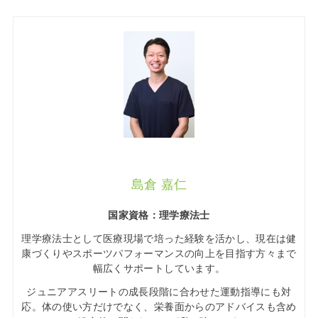
島倉 嘉仁
国家資格：理学療法士
理学療法士として医療現場で培った経験を活かし、現在は健
康づくりやスポーツパフォーマンスの向上を目指す方々まで
幅広くサポートしています。
ジュニアアスリートの成長段階に合わせた運動指導にも対
応。体の使い方だけでなく、栄養面からのアドバイスも含め