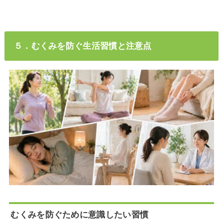
５．むくみを防ぐ生活習慣と注意点
むくみを防ぐために意識したい習慣