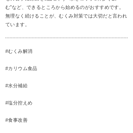
む”など、できるところから始めるのがおすすめです。
無理なく続けることが、むくみ対策では大切だと言われ
ています。
#むくみ解消
#カリウム食品
#水分補給
#塩分控えめ
#食事改善