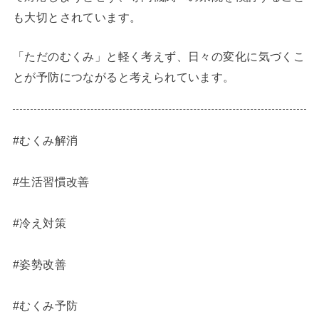
も大切とされています。
「ただのむくみ」と軽く考えず、日々の変化に気づくこ
とが予防につながると考えられています。
#むくみ解消
#生活習慣改善
#冷え対策
#姿勢改善
#むくみ予防