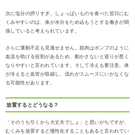
次に塩分の摂りすぎ。しょっぱいものを食べた翌日にむ
くみやすいのは、体が水分をため込もうとする働きが関
係していると考えられています。
さらに運動不足も見逃せません。筋肉はポンプのように
血流を助ける役割があるため、動かさないと巡りが悪く
なりやすいと言われています。そして冷えも要注意。体
が冷えると血管が収縮し、流れがスムーズにいかなくな
る可能性があります。
放置するとどうなる？
「そのうち引くから大丈夫でしょ」と思いがちですが、
むくみを放置すると慢性化することもあると言われてい