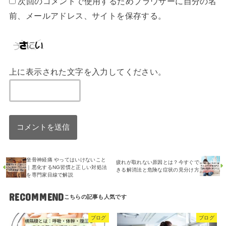
次回のコメントで使用するためブラウザーに自分の名
前、メールアドレス、サイトを保存する。
上に表示された文字を入力してください。
坐骨神経痛 やってはいけないこと
疲れが取れない原因とは？今すぐで
｜悪化するNG習慣と正しい対処法
きる解消法と危険な症状の見分け方
を専門家目線で解説
RECOMMEND
ブログ
ブログ