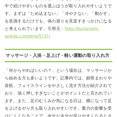
中で続けやすいものを選ぶほうが取り入れやすいようで
す。まずは「ため込まない」「冷やさない」「動かす」
を意識するだけでも、体の巡りを見直すきっかけになる
と考えられています。引用元：
https://kumanomi-
seikotu.com/blog/5737/
マッサージ・入浴・足上げ・軽い運動の取り入れ方
「何からやればいいの？」という場合は、マッサージか
ら始める方も多いようです。記事内では、鎖骨まわりや
首筋、フェイスラインをやさしく流す方法が紹介されて
おり、強く押しすぎないことがポイントだと言われてい
ます。また、足のむくみが気になる日は、横になって足
を上げるやり方も取り入れやすいです。重力の影響を受
けにくくなることで、余分な水分が戻りやすくなるとさ