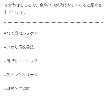
を合わせることで、全身の力が抜けやすくなると紹介さ
れています。
#なで肩セルフケア
#いかり肩改善法
#肩甲骨ストレッチ
#筋トレとリリース
#日常ケア習慣