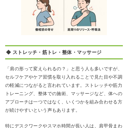
◆ ストレッチ・筋トレ・整体・マッサージ
「肩の形って変えられるの？」と思う人も多いですが、
セルフケアやケア習慣を取り入れることで見た目や不調
の軽減につながると言われています。ストレッチや筋力
トレーニング、整体での施術、マッサージなど、体への
アプローチは一つではなく、いくつかを組み合わせる方
が続けやすいという声もあります。
特にデスクワークやスマホ時間が長い人は、肩甲骨まわ