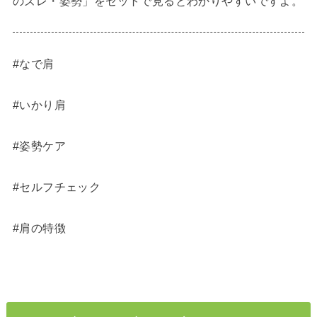
のズレ・姿勢」をセットで見るとわかりやすいですよ。
#なで肩
#いかり肩
#姿勢ケア
#セルフチェック
#肩の特徴