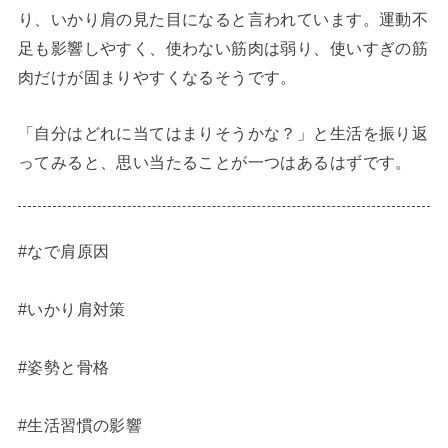
り、いかり肩の見た目になると言われています。運動不
足も影響しやすく、使わない筋肉は弱り、使いすぎの筋
肉だけが固まりやすくなるそうです。
「自分はどれに当てはまりそうかな？」と生活を振り返
ってみると、思い当たることが一つはあるはずです。
#なで肩原因
#いかり肩対策
#姿勢と骨格
#生活習慣の影響