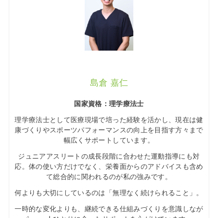
島倉 嘉仁
国家資格：理学療法士
理学療法士として医療現場で培った経験を活かし、現在は健
康づくりやスポーツパフォーマンスの向上を目指す方々まで
幅広くサポートしています。
ジュニアアスリートの成長段階に合わせた運動指導にも対
応。体の使い方だけでなく、栄養面からのアドバイスも含め
て総合的に関われるのが私の強みです。
何よりも大切にしているのは「無理なく続けられること」。
一時的な変化よりも、継続できる仕組みづくりを意識しなが