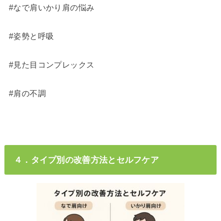
#なで肩いかり肩の悩み
#姿勢と呼吸
#見た目コンプレックス
#肩の不調
４．タイプ別の改善方法とセルフケア