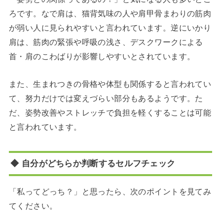
ろです。なで肩は、猫背気味の人や肩甲骨まわりの筋肉
が弱い人に見られやすいと言われています。逆にいかり
肩は、筋肉の緊張や呼吸の浅さ、デスクワークによる
首・肩のこわばりが影響しやすいとされています。
また、生まれつきの骨格や体型も関係すると言われてい
て、努力だけでは変えづらい部分もあるようです。た
だ、姿勢改善やストレッチで負担を軽くすることは可能
と言われています。
◆ 自分がどちらか判断するセルフチェック
「私ってどっち？」と思ったら、次のポイントを見てみ
てください。