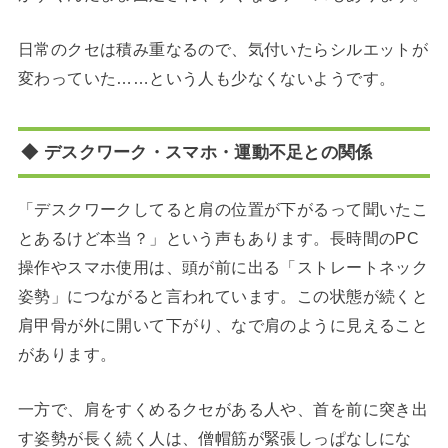
日常のクセは積み重なるので、気付いたらシルエットが
変わっていた……という人も少なくないようです。
◆ デスクワーク・スマホ・運動不足との関係
「デスクワークしてると肩の位置が下がるって聞いたこ
とあるけど本当？」という声もあります。長時間のPC
操作やスマホ使用は、頭が前に出る「ストレートネック
姿勢」につながると言われています。この状態が続くと
肩甲骨が外に開いて下がり、なで肩のように見えること
があります。
一方で、肩をすくめるクセがある人や、首を前に突き出
す姿勢が長く続く人は、僧帽筋が緊張しっぱなしにな