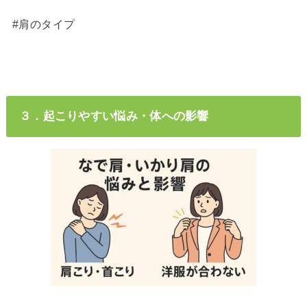
#肩のタイプ
３．起こりやすい悩み・体への影響