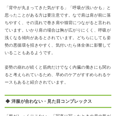
「背中が丸まってきた気がする」「呼吸が浅いかも」と
思ったことがある方は要注意です。なで肩は肩が前に落
ちやすく、その流れで巻き肩や猫背につながると言われ
ています。いかり肩の場合は胸が広がりにくく、呼吸が
浅くなる傾向があるとされています。どちらにしても姿
勢の悪循環を招きやすく、気付いたら体全体に影響して
いることもあるようです。
姿勢の崩れが続くと筋肉だけでなく内臓の働きにも関わ
ると考えられているため、早めのケアがすすめられるケ
ースもあると紹介されています。
◆ 洋服が合わない・見た目コンプレックス
「服がしっくりこない」「写真に写ったときの肩の形が