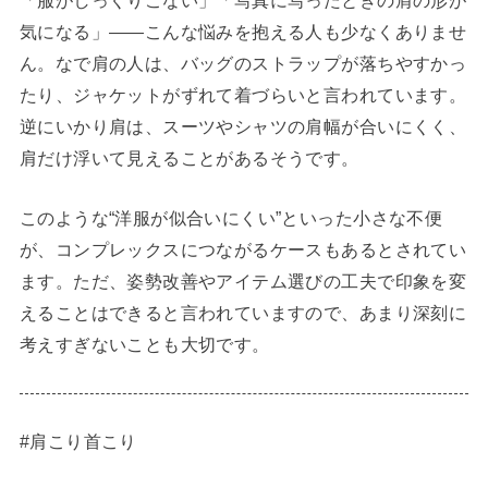
気になる」――こんな悩みを抱える人も少なくありませ
ん。なで肩の人は、バッグのストラップが落ちやすかっ
たり、ジャケットがずれて着づらいと言われています。
逆にいかり肩は、スーツやシャツの肩幅が合いにくく、
肩だけ浮いて見えることがあるそうです。
このような“洋服が似合いにくい”といった小さな不便
が、コンプレックスにつながるケースもあるとされてい
ます。ただ、姿勢改善やアイテム選びの工夫で印象を変
えることはできると言われていますので、あまり深刻に
考えすぎないことも大切です。
#肩こり首こり