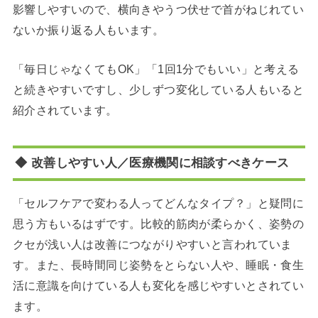
影響しやすいので、横向きやうつ伏せで首がねじれてい
ないか振り返る人もいます。
「毎日じゃなくてもOK」「1回1分でもいい」と考える
と続きやすいですし、少しずつ変化している人もいると
紹介されています。
◆ 改善しやすい人／医療機関に相談すべきケース
「セルフケアで変わる人ってどんなタイプ？」と疑問に
思う方もいるはずです。比較的筋肉が柔らかく、姿勢の
クセが浅い人は改善につながりやすいと言われていま
す。また、長時間同じ姿勢をとらない人や、睡眠・食生
活に意識を向けている人も変化を感じやすいとされてい
ます。