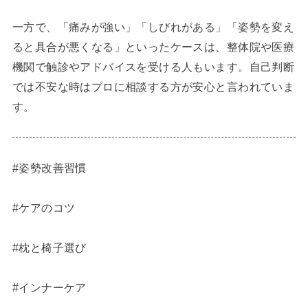
一方で、「痛みが強い」「しびれがある」「姿勢を変え
ると具合が悪くなる」といったケースは、整体院や医療
機関で触診やアドバイスを受ける人もいます。自己判断
では不安な時はプロに相談する方が安心と言われていま
す。
#姿勢改善習慣
#ケアのコツ
#枕と椅子選び
#インナーケア