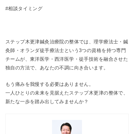
#相談タイミング
ステップ木更津鍼灸治療院の整体では、理学療法士・鍼
灸師・オランダ徒手療法士という3つの資格を持つ専門
チームが、東洋医学・西洋医学・徒手技術を融合させた
独自の方法で、あなたの不調に向き合います。
もう痛みを我慢する必要はありません。
一人ひとりの未来を見据えたステップ木更津の整体で、
新たな一歩を踏み出してみませんか？