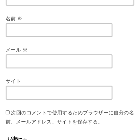
名前
※
メール
※
サイト
次回のコメントで使用するためブラウザーに自分の名
前、メールアドレス、サイトを保存する。