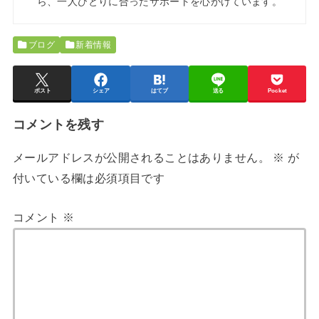
ら、一人ひとりに合ったサポートを心がけています。
ブログ
新着情報
ポスト
シェア
はてブ
送る
Pocket
コメントを残す
メールアドレスが公開されることはありません。
※
が
付いている欄は必須項目です
コメント
※