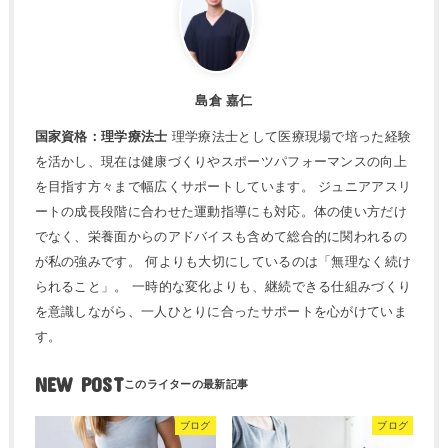
島倉 嘉仁
国家資格：理学療法士
理学療法士として医療現場で培った経験
を活かし、現在は健康づくりやスポーツパフォーマンスの向上
を目指す方々まで幅広くサポートしています。 ジュニアアスリ
ートの成長段階に合わせた運動指導にも対応。体の使い方だけ
でなく、栄養面からのアドバイスも含めて総合的に関われるの
が私の強みです。 何よりも大切にしているのは「無理なく続け
られること」。 一時的な変化よりも、継続できる仕組みづくり
を意識しながら、一人ひとりに合ったサポートを心がけていま
す。
NEW POST
ブログ
ブログ